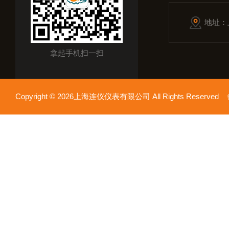
地址：
拿起手机扫一扫
Copyright © 2026上海连仪仪表有限公司 All Rights Reserv