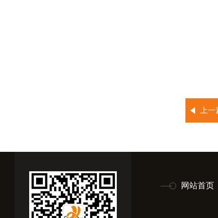
上一
网站首页