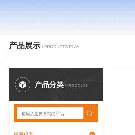
产品展示
/ PRODUCTS PLAY
产品分类
/ PRODUCT
船用仪表