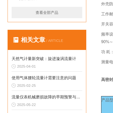
外壳防
查看全部产品
工作耐
开关容量
频率设
相关文章
/ ARTICLE
90%
功 耗：
天然气计量新突破：旋进漩涡流量计
测量电压
2025-04-01
使用气体腰轮流量计需要注意的问题
高密
2025-02-25
流量仪表机械磨损故障的早期预警与预防维护
产品
2025-05-22