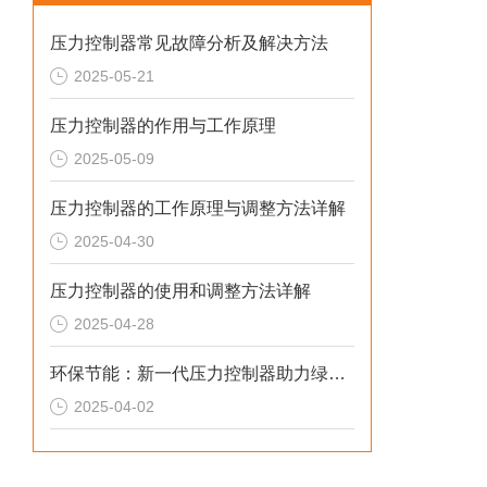
压力控制器常见故障分析及解决方法
2025-05-21
压力控制器的作用与工作原理
2025-05-09
压力控制器的工作原理与调整方法详解
2025-04-30
压力控制器的使用和调整方法详解
2025-04-28
环保节能：新一代压力控制器助力绿色制造
2025-04-02