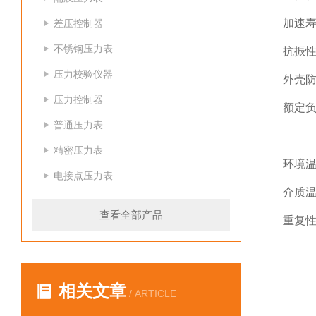
加速寿
差压控制器
不锈钢压力表
抗振性
压力校验仪器
外壳防
压力控制器
额定负荷
普通压力表
Pm
精密压力表
环境温
电接点压力表
介质温
查看全部产品
重复性
相关文章
/ ARTICLE