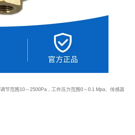
围10～2500Pa，工作压力范围0～0.1 Mpa。传感器