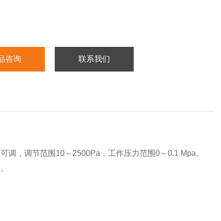
品咨询
联系我们
调节范围10～2500Pa，工作压力范围0～0.1 Mpa。
求。