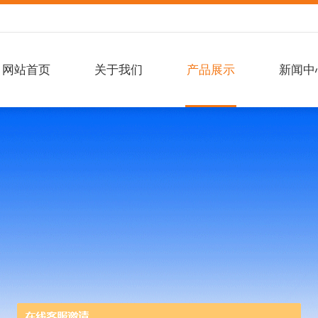
网站首页
关于我们
产品展示
新闻中