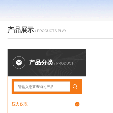
产品展示
/ PRODUCTS PLAY
产品分类
/ PRODUCT
压力仪表