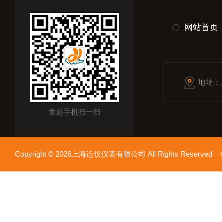
网站首页
地址：
拿起手机扫一扫
Copyright © 2026上海连仪仪表有限公司 All Rights Reserv