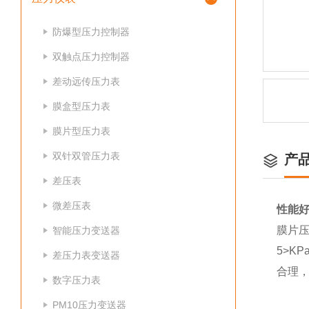
防爆型压力控制器
双触点压力控制器
差动远传压力表
膜盒型压力表
膜片型压力表
双针双管压力表
产
差压表
微差压表
性能
膜片
智能压力变送器
5>KP
差压力表变送器
合理
数字压力表
PM10压力变送器