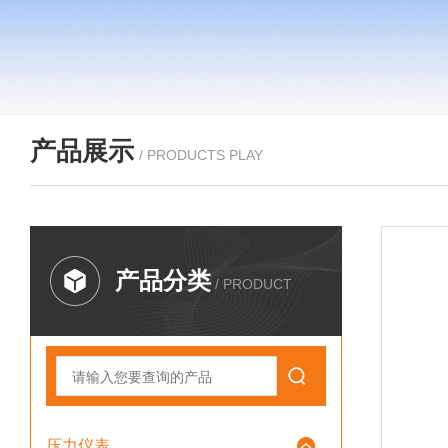
产品展示
/ PRODUCTS PLAY
产品分类
/ PRODUCT
压力仪表