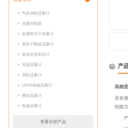
气体涡轮流量计
流量控制器
金属管浮子流量计
单转子螺旋流量计
双波纹管差压计
其他流量计
产
涡轮流量计
LDCK电磁流量计
高精
腰轮流量计
具有
电磁流量计
扰能
产品
查看全部产品