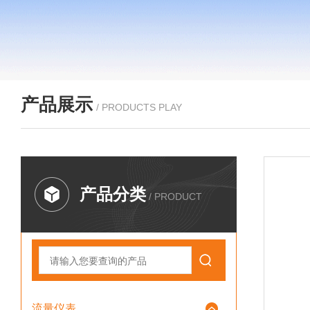
产品展示
/ PRODUCTS PLAY
产品分类
/ PRODUCT
流量仪表