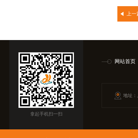
上一
网站首页
地址：
拿起手机扫一扫