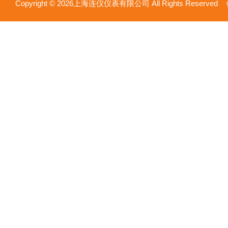
Copyright © 2026上海连仪仪表有限公司 All Rights Reserv