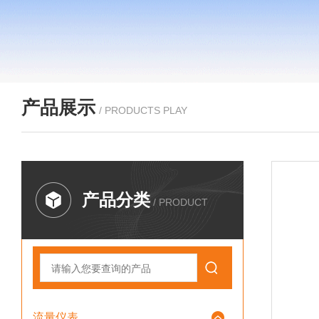
产品展示
/ PRODUCTS PLAY
产品分类
/ PRODUCT
流量仪表