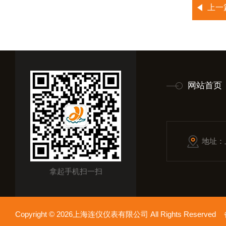
上一
网站首页
地址：
拿起手机扫一扫
Copyright © 2026上海连仪仪表有限公司 All Rights Reserv