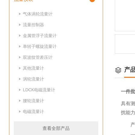
气体涡轮流量计
流量控制器
金属管浮子流量计
单转子螺旋流量计
双波纹管差压计
其他流量计
产
涡轮流量计
LDCK电磁流量计
一件
腰轮流量计
具有
电磁流量计
扰能
产品
查看全部产品