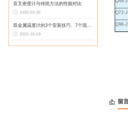
Q48-J
音叉密度计与传统方法的性能对比
2025-03-26
Q72-J
Q96-J
双金属温度计的3个安装技巧、7个现场调试注意事项以及4个故障处理方法
2022-10-19
留