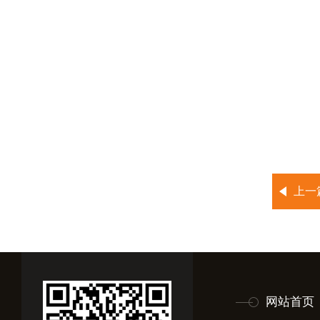
上一
网站首页