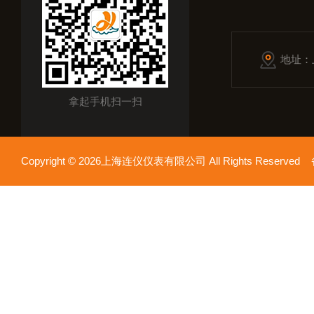
地址：
拿起手机扫一扫
Copyright © 2026上海连仪仪表有限公司 All Rights Reserv