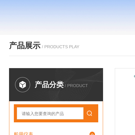
产品展示
/ PRODUCTS PLAY
产品分类
/ PRODUCT
船用仪表