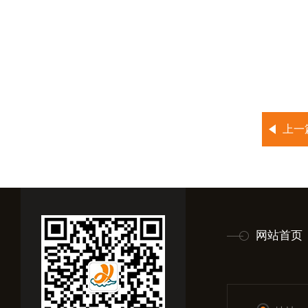
上一
网站首页