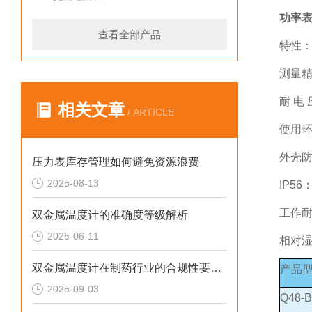
功率
查看全部产品
特性：
测量精
耐 电
相关文章
/ ARTICLE
使用环
外壳防
压力表库存管理如何避免资源浪费
2025-08-13
IP5
工作耐
双金属温度计的准确度等级解析
2025-06-11
相对湿
双金属温度计在制药行业的合规性要求与技术应用解析
产品
2025-09-03
Q48-