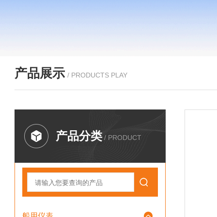
产品展示
/ PRODUCTS PLAY
产品分类
/ PRODUCT
船用仪表