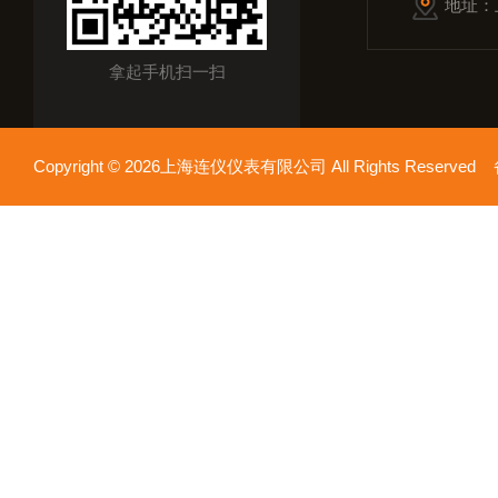
地址：
拿起手机扫一扫
Copyright © 2026上海连仪仪表有限公司 All Rights Reserv