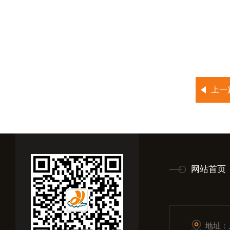
上一
网站首页
地址：