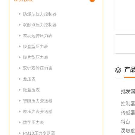
防爆型压力控制器
双触点压力控制器
差动远传压力表
膜盒型压力表
膜片型压力表
双针双管压力表
产
差压表
微差压表
批发
智能压力变送器
控制器
差压力表变送器
传感
特点
数字压力表
灵敏
PM10压力变送器