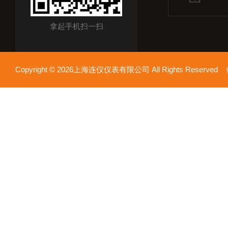
拿起手机扫一扫
Copyright © 2026上海连仪仪表有限公司 All Rights Reserv