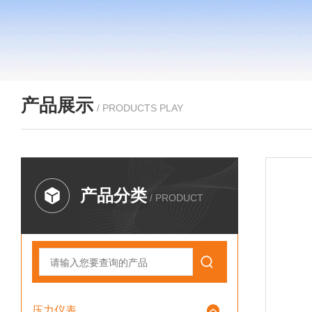
产品展示
/ PRODUCTS PLAY
产品分类
/ PRODUCT
压力仪表