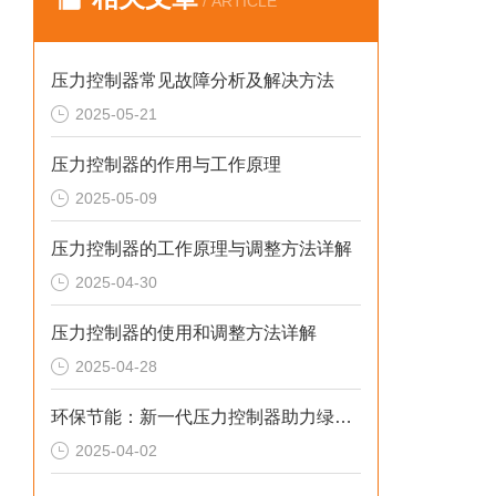
/ ARTICLE
压力控制器常见故障分析及解决方法
2025-05-21
压力控制器的作用与工作原理
2025-05-09
压力控制器的工作原理与调整方法详解
2025-04-30
压力控制器的使用和调整方法详解
2025-04-28
环保节能：新一代压力控制器助力绿色制造
2025-04-02