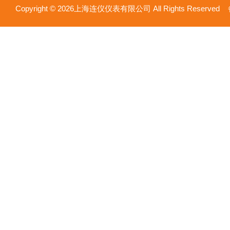
Copyright © 2026上海连仪仪表有限公司 All Rights Reserv