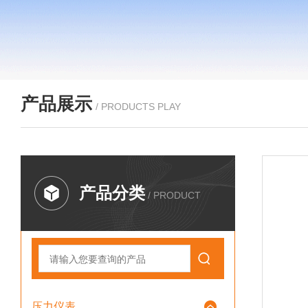
产品展示
/ PRODUCTS PLAY
产品分类
/ PRODUCT
压力仪表