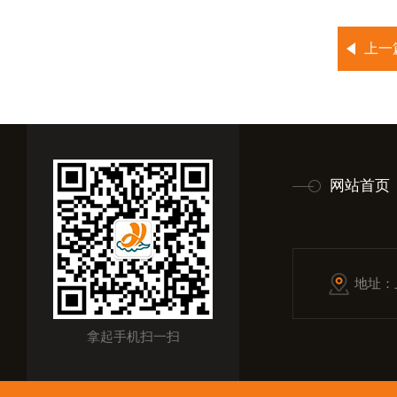
上一
网站首页
地址：
拿起手机扫一扫