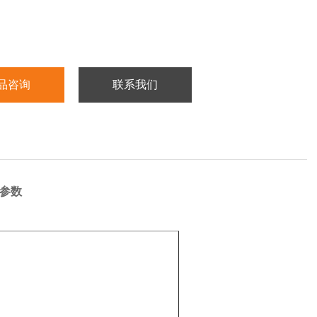
品咨询
联系我们
本参数