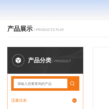
产品展示
/ PRODUCTS PLAY
产品分类
/ PRODUCT
流量仪表