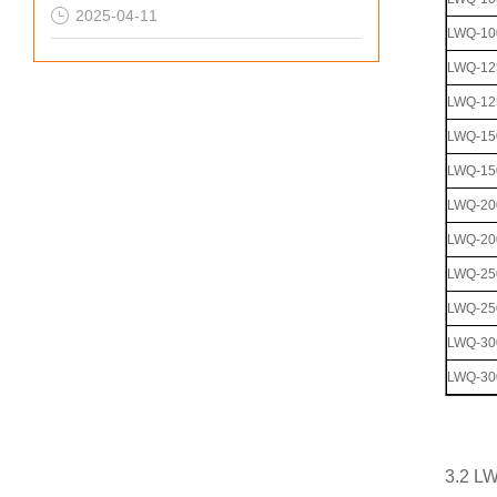
2025-04-11
LWQ-10
LWQ-12
LWQ-12
LWQ-15
LWQ-15
LWQ-20
LWQ-20
LWQ-25
LWQ-25
LWQ-30
LWQ-30
3.2