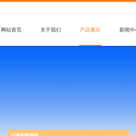
网站首页
关于我们
产品展示
新闻中