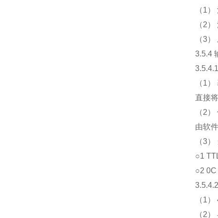
（1） 
（2）
（3）
3.5.
3.5.
（1）
直接将
（2）
由软件
（3）
○1 T
○2 0
3.5.
（1）
（2）