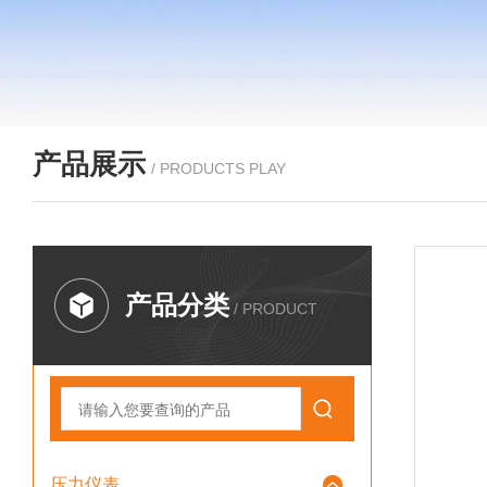
产品展示
/ PRODUCTS PLAY
产品分类
/ PRODUCT
压力仪表