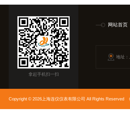
网站首页
地址：
拿起手机扫一扫
Copyright © 2026上海连仪仪表有限公司 All Rights Reserv