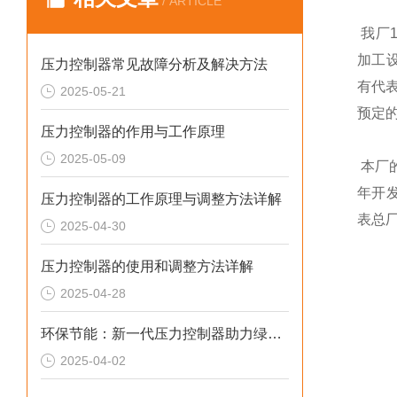
/ ARTICLE
我厂1
加工
压力控制器常见故障分析及解决方法
有代
2025-05-21
预定
压力控制器的作用与工作原理
2025-05-09
本厂
年开发
压力控制器的工作原理与调整方法详解
表总厂
2025-04-30
压力控制器的使用和调整方法详解
2025-04-28
环保节能：新一代压力控制器助力绿色制造
2025-04-02