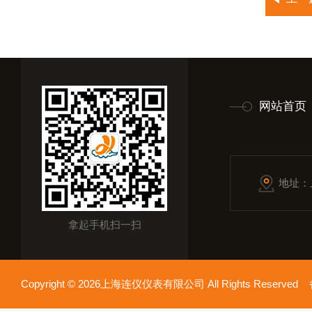
网站首页
地址：
拿起手机扫一扫
Copyright © 2026上海连仪仪表有限公司 All Rights Reserv