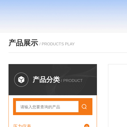
产品展示
/ PRODUCTS PLAY
产品分类
/ PRODUCT
压力仪表