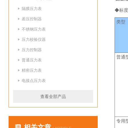
隔膜压力表
◆标
差压控制器
类型
不锈钢压力表
压力校验仪器
压力控制器
普通
普通压力表
精密压力表
电接点压力表
查看全部产品
专用
相关文章