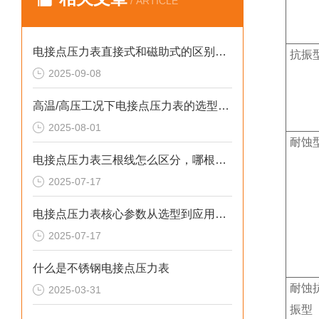
/ ARTICLE
电接点压力表直接式和磁助式的区别及压力表FS含义解析
抗振
2025-09-08
高温/高压工况下电接点压力表的选型策略
2025-08-01
耐蚀
电接点压力表三根线怎么区分，哪根是公共端
2025-07-17
电接点压力表核心参数从选型到应用的系统化指南
2025-07-17
什么是不锈钢电接点压力表
耐蚀
2025-03-31
振型