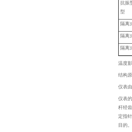
抗振
型
隔离
隔离
隔离
温度影
结构
仪表由
仪表
杆经齿
定指针
目的