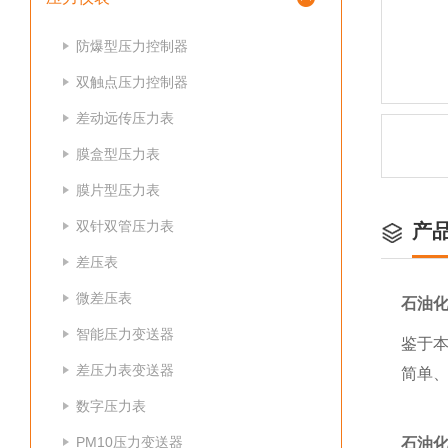
防爆型压力控制器
双触点压力控制器
差动远传压力表
膜盒型压力表
膜片型压力表
双针双管压力表
产
差压表
微差压表
石油
智能压力变送器
鉴于
差压力表变送器
简单
数字压力表
PM10压力变送器
石油