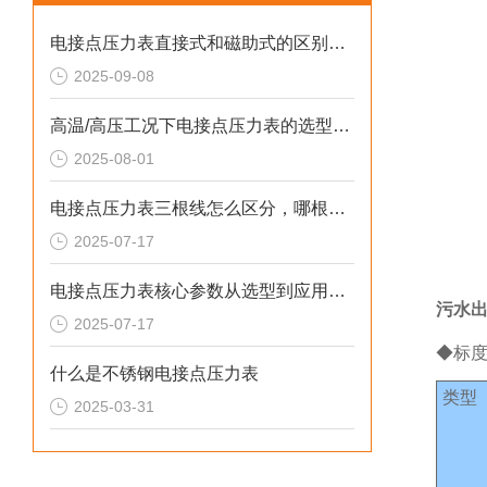
电接点压力表直接式和磁助式的区别及压力表FS含义解析
2025-09-08
高温/高压工况下电接点压力表的选型策略
2025-08-01
电接点压力表三根线怎么区分，哪根是公共端
2025-07-17
电接点压力表核心参数从选型到应用的系统化指南
污水
2025-07-17
◆标
什么是不锈钢电接点压力表
类型
2025-03-31