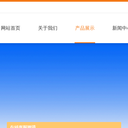
网站首页
关于我们
产品展示
新闻中