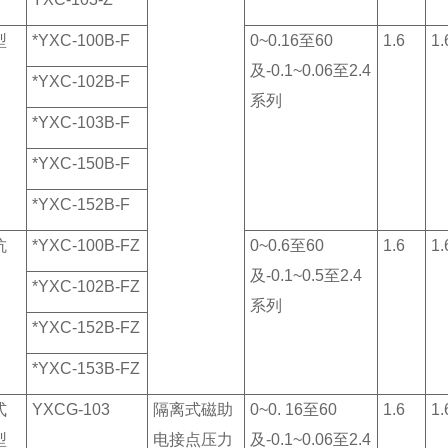
型
*YXC-100B-F
0~0.16至60
1.6
1.
及-0.1~0.06至2.4
*YXC-102B-F
系列
*YXC-103B-F
*YXC-150B-F
*YXC-152B-F
抗
*YXC-100B-FZ
0~0.6至60
1.6
1.
及-0.1~0.5至2.4
*YXC-102B-FZ
系列
*YXC-152B-FZ
*YXC-153B-FZ
式
YXCG-103
隔离式磁助
0~0. 16至60
1.6
1.
型
电接点压力
及-0.1~0.06至2.4