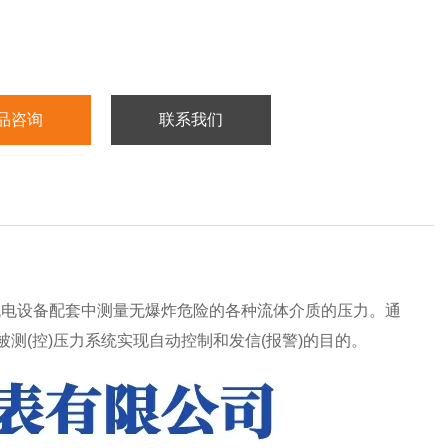
品咨询
联系我们
机电设备配套中测量无爆炸危险的各种流体介质的压力。通
测(控)压力系统实现自动控制和发信(报警)的目的。