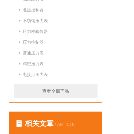
差压控制器
不锈钢压力表
压力校验仪器
压力控制器
普通压力表
精密压力表
电接点压力表
查看全部产品
相关文章
/ ARTICLE