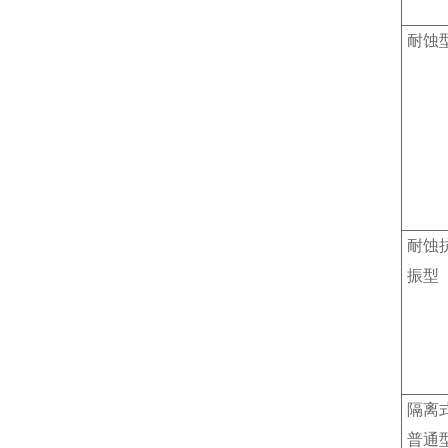
耐蚀
耐蚀
振型
隔离
普通