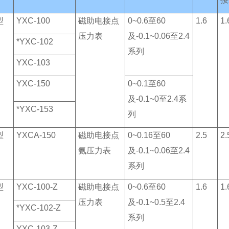
型
YXC-100
磁助电接点
0~0.6至60
1.6
1.
压力表
及-0.1~0.06至2.4
*YXC-102
系列
YXC-103
YXC-150
0~0.1至60
及-0.1~0至2.4系
*YXC-153
列
型
YXCA-150
磁助电接点
0~0.16至60
2.5
2.
氨压力表
及-0.1~0.06至2.4
系列
型
YXC-100-Z
磁助电接点
0~0.6至60
1.6
1.
压力表
及-0.1~0.5至2.4
*YXC-102-Z
系列
YXC-103-Z