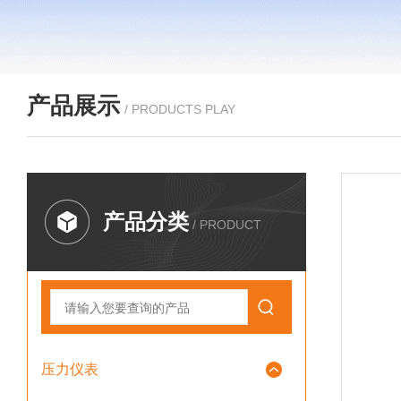
产品展示
/ PRODUCTS PLAY
产品分类
/ PRODUCT
压力仪表