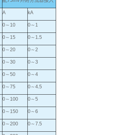
配75mV外附分流器接入
A
kA
0～10
0～1
0～15
0～1.5
0～20
0～2
0～30
0～3
0～50
0～4
0～75
0～4.5
0～100
0～5
0～150
0～6
0～200
0～7.5