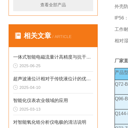
查看全部产品
外壳防
IP5
工作耐
相关文章
/ ARTICLE
相对湿
一体式智能电磁流量计高精度与抗干扰能力的技术突破
厂家
2025-06-25
产品
超声波液位计相对于传统液位计的优点有哪些
Q72-
2025-04-10
Q96-
智能化仪表农业领域的应用
2025-03-13
Q144
对智能氧化锆分析仪电极的清洁说明