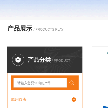
产品展示
/ PRODUCTS PLAY
产品分类
/ PRODUCT
船用仪表