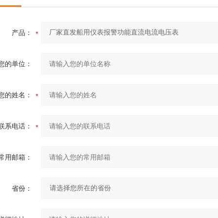
产品：
您的单位：
您的姓名：
联系电话：
常用邮箱：
省份：