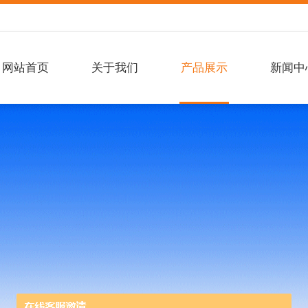
网站首页
关于我们
产品展示
新闻中