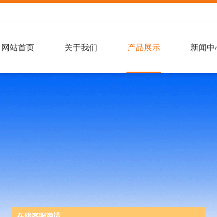
网站首页
关于我们
产品展示
新闻中