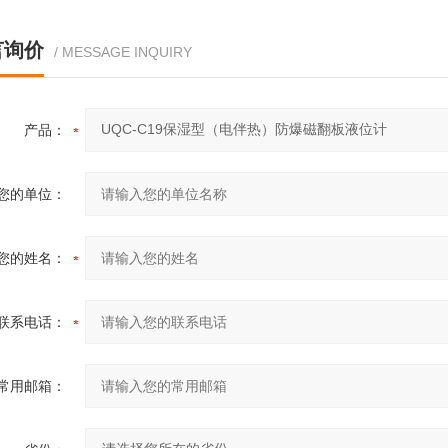
言询价
/ MESSAGE INQUIRY
产品：
您的单位：
您的姓名：
联系电话：
常用邮箱：