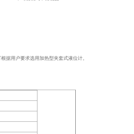
可根据用户要求选用加热型夹套式液位计。