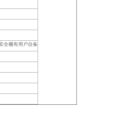
安全栅有用户自备