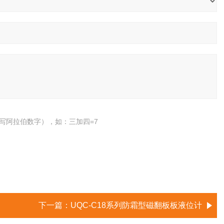
写阿拉伯数字），如：三加四=7
下一篇：
UQC-C18系列防霜型磁翻板板液位计