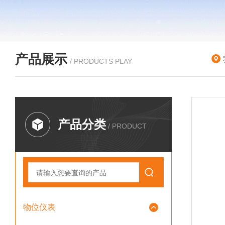
产品展示
/ PRODUCTS PLAY
产品分类
/ PRODUCT
物位仪表