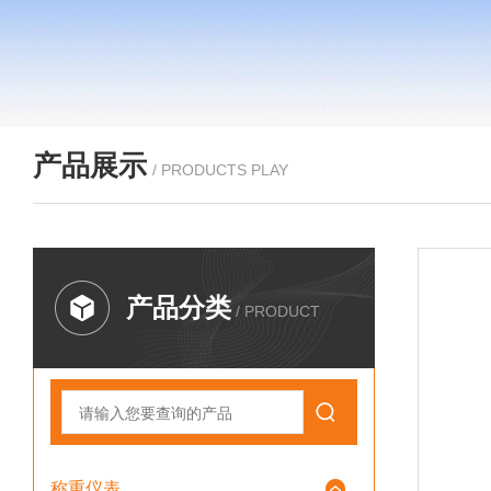
产品展示
/ PRODUCTS PLAY
产品分类
/ PRODUCT
称重仪表