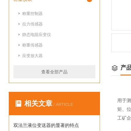
称重控制器
拉力传感器
静态电阻应变仪
称重传感器
应变放大器
产
查看全部产品
用于
相关文章
/ ARTICLE
矩、
工矿
双法兰液位变送器的显著的特点