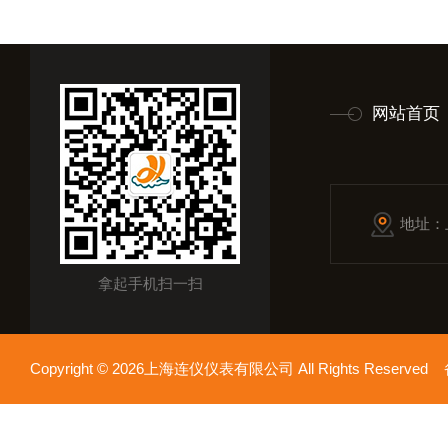
网站首页
地址：
拿起手机扫一扫
Copyright © 2026上海连仪仪表有限公司 All Rights Reserv