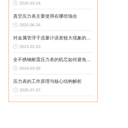
2025-03-24
真空压力表主要使用在哪些场合
2025-06-26
对金属管浮子流量计误差较大现象的分析
2023-02-03
全不锈钢耐震压力表的机芯如何避免磨损？
2024-03-05
压力表的工作原理与核心结构解析
2025-07-07