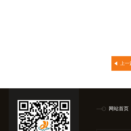
上一
网站首页