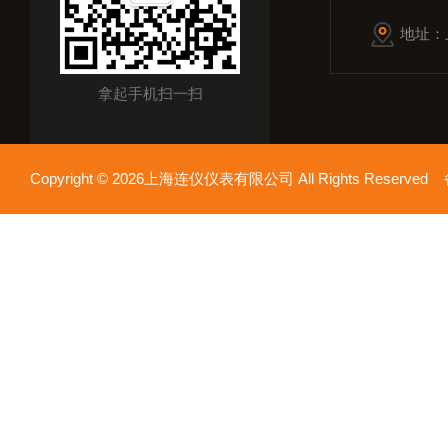
地址：
拿起手机扫一扫
Copyright © 2026上海连仪仪表有限公司 All Rights Reserv