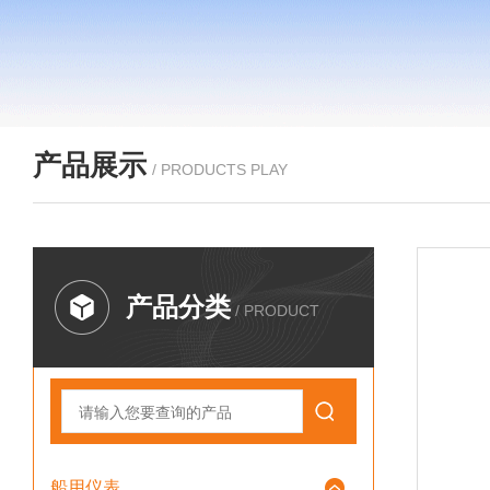
产品展示
/ PRODUCTS PLAY
产品分类
/ PRODUCT
船用仪表