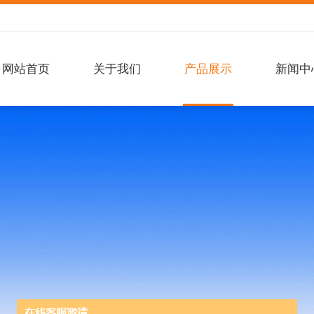
网站首页
关于我们
产品展示
新闻中