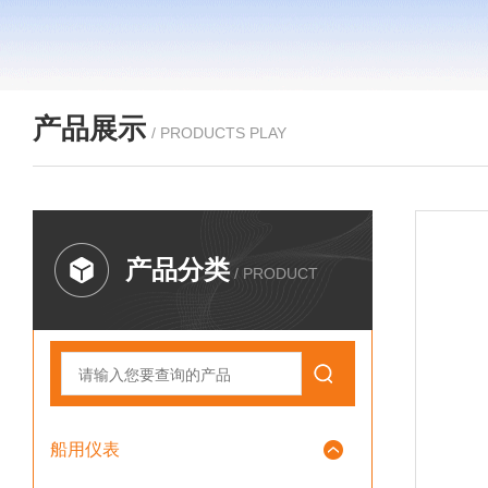
产品展示
/ PRODUCTS PLAY
产品分类
/ PRODUCT
船用仪表