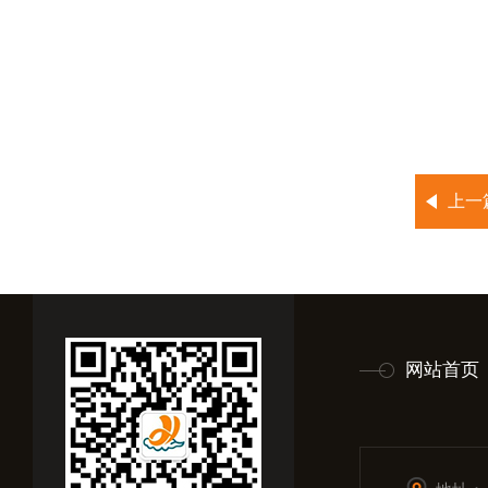
上一
网站首页