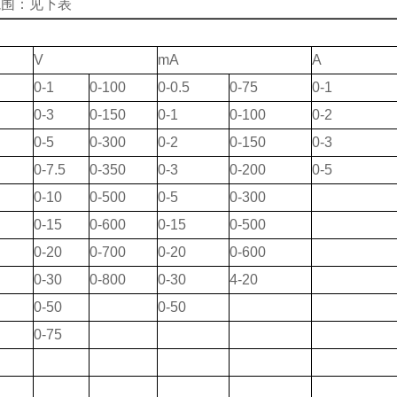
范围：见下表
V
mA
A
0-1
0-100
0-0.5
0-75
0-1
0-3
0-150
0-1
0-100
0-2
0-5
0-300
0-2
0-150
0-3
0-7.5
0-350
0-3
0-200
0-5
0-10
0-500
0-5
0-300
0-15
0-600
0-15
0-500
0-20
0-700
0-20
0-600
0-30
0-800
0-30
4-20
0-50
0-50
0-75