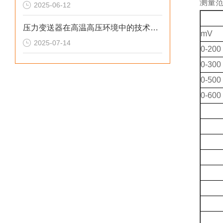
测量
2025-06-12
压力变送器在高温高压环境中的技术挑战与应对策略
mV
2025-07-14
0-200
0-300
0-500
0-600