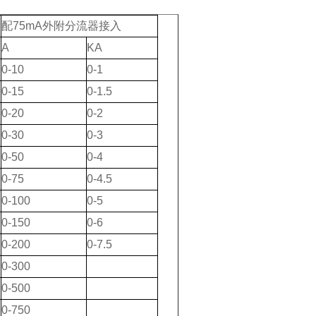
配75mA外附分流器接入
A
KA
0-10
0-1
0-15
0-1.5
0-20
0-2
0-30
0-3
0-50
0-4
0-75
0-4.5
0-100
0-5
0-150
0-6
0-200
0-7.5
0-300
0-500
0-750