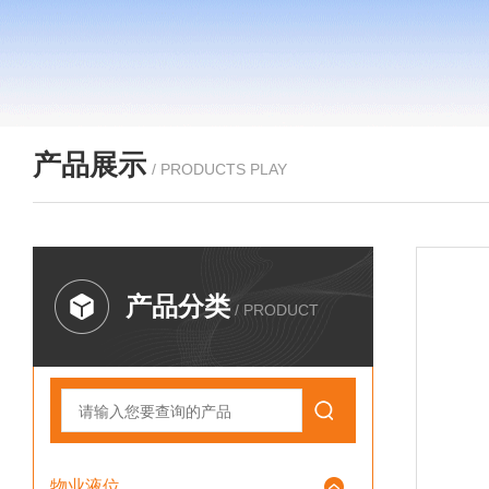
产品展示
/ PRODUCTS PLAY
产品分类
/ PRODUCT
物业液位