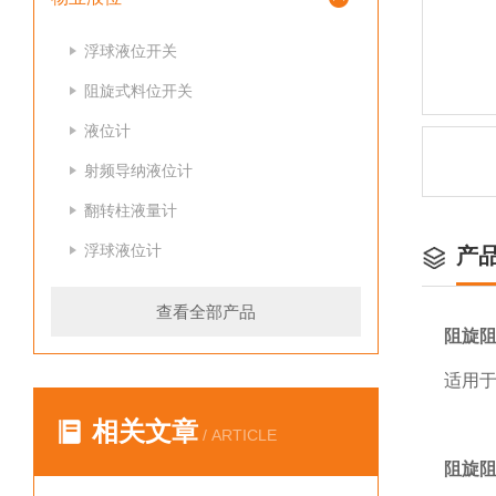
浮球液位开关
阻旋式料位开关
液位计
射频导纳液位计
翻转柱液量计
浮球液位计
产
查看全部产品
阻旋
适用
相关文章
/ ARTICLE
阻旋