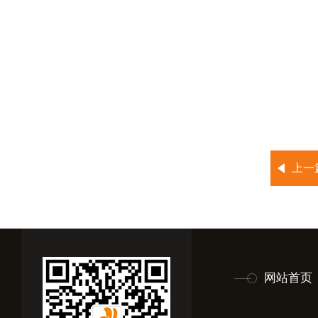
上一
网站首页