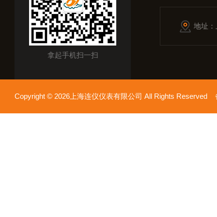
地址：
拿起手机扫一扫
Copyright © 2026上海连仪仪表有限公司 All Rights Reserv