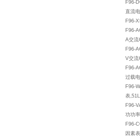
F96-
直流电
F96
F96-
A交流
F96-
V交流
F96-
过载电
F96
表,5
F96
功功率
F96
因素表