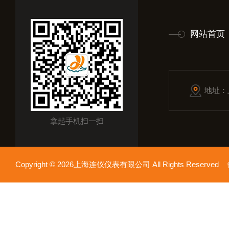
网站首页
地址：
拿起手机扫一扫
Copyright © 2026上海连仪仪表有限公司 All Rights Reserv