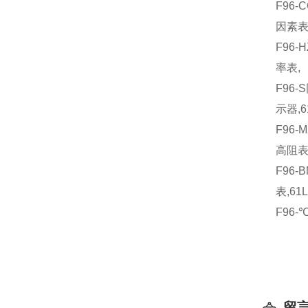
F96
因素表
F96-
率表,
F96-
示器,6
F96-
高阻表
F96-
表,61
F96-
留