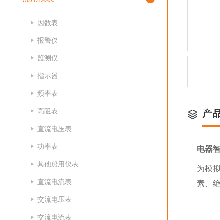
因数表
报警仪
监测仪
指示器
频率表
高阻表
产
直流电压表
功率表
电器
其他船用仪表
为模
直流电流表
素、
交流电压表
交流电流表