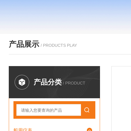
产品展示
/ PRODUCTS PLAY
产品分类
/ PRODUCT
船用仪表