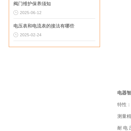
阀门维护保养须知
2025-06-12
电压表和电流表的接法有哪些
2025-02-24
电器
特性：
测量精
耐 电