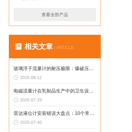
查看全部产品
相关文章
/ ARTICLE
玻璃浮子流量计的耐压极限：爆破压力测试与安全系数解析
2025-08-12
电磁流量计在乳制品生产中的卫生设计与应用
2025-07-29
雷达液位计安装错误大盘点：10个常见问题影响测量精度
2025-07-30