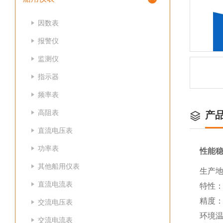
因数表
报警仪
监测仪
指示器
频率表
高阻表
产
直流电压表
功率表
性能
其他船用仪表
生产地
直流电流表
特性
精度：
交流电压表
环境温
交流电流表