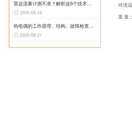
雷达流量计测不准？解析这6个技术干扰因素
环境温度
2025-08-19
重 量：
热电偶的工作原理、结构、故障检查与处理详解
2025-08-27