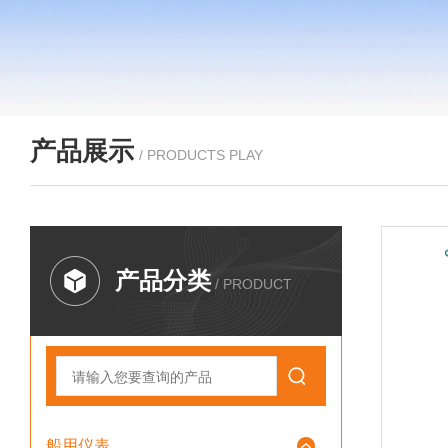
产品展示
/ PRODUCTS PLAY
产品分类
/ PRODUCT
船用仪表