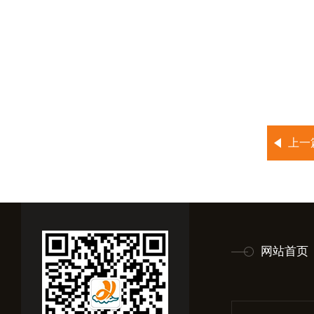
上一
网站首页