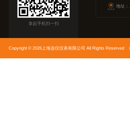
地址：
拿起手机扫一扫
Copyright © 2026上海连仪仪表有限公司 All Rights Reserv