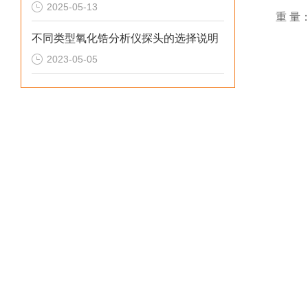
2025-05-13
重 量：
不同类型氧化锆分析仪探头的选择说明
2023-05-05