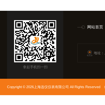
网站首页
地址：
拿起手机扫一扫
Copyright © 2026上海连仪仪表有限公司 All Rights Reserv