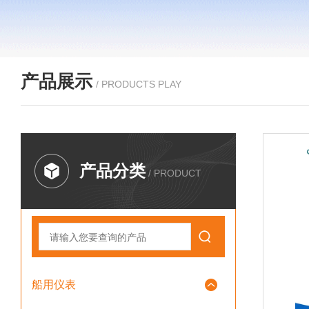
产品展示
/ PRODUCTS PLAY
产品分类
/ PRODUCT
船用仪表