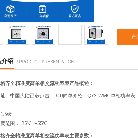
环境温度范
产
品介绍
/ PRODUCT PRESENTATION
规格齐全精准度高单相交流功率表
产品概述：
址：中国大陆已获点击：340简单介绍：Q72-WMC单相功率表
：
1.5级
度范围：-25℃- +55℃
规格齐全精准度高单相交流功率表主要参数：