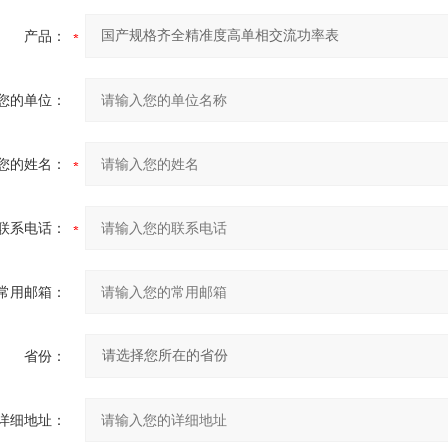
产品：
您的单位：
您的姓名：
联系电话：
常用邮箱：
省份：
-WMC规格齐全 精准度高单相交流功率表
详细信息：
详细地址：