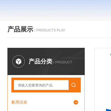
产品展示
/ PRODUCTS PLAY
产品分类
/ PRODUCT
船用仪表