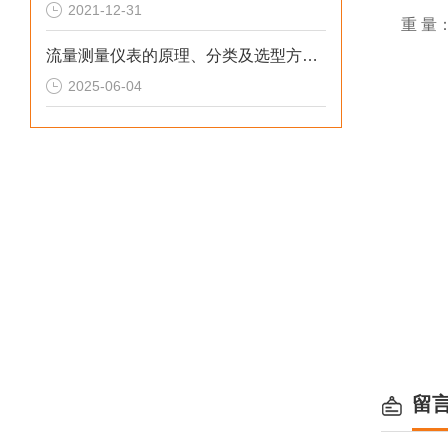
2021-12-31
重 量：
流量测量仪表的原理、分类及选型方法详解
2025-06-04
留