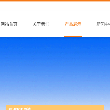
网站首页
关于我们
产品展示
新闻中