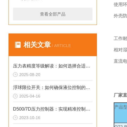
使用环
查看全部产品
外壳防
IP5
工作耐
相关文章
/ ARTICLE
相对湿
直流电
压力表精度等级解读：如何选择合适的产品？
2025-08-20
浮球限位开关：如何确保液位控制的稳定性与可靠性
厂家
2025-04-16
产品
D500/7D压力控制器：实现精准控制，提升生产效率
2023-10-16