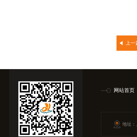
上一
网站首页
地址：