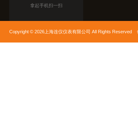
拿起手机扫一扫
Copyright © 2026上海连仪仪表有限公司 All Rights Reserv