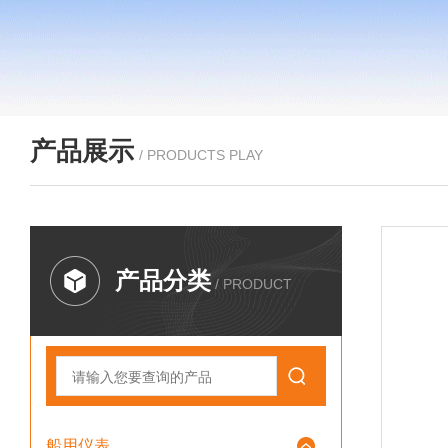
产品展示
/ PRODUCTS PLAY
产品分类
/ PRODUCT
船用仪表