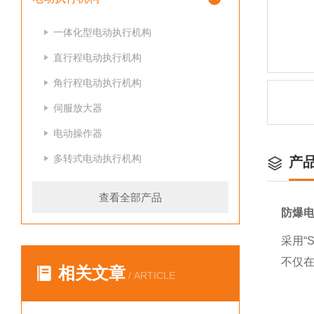
一体化型电动执行机构
直行程电动执行机构
角行程电动执行机构
伺服放大器
电动操作器
多转式电动执行机构
产
查看全部产品
防爆
采用“
不仅
相关文章
/ ARTICLE