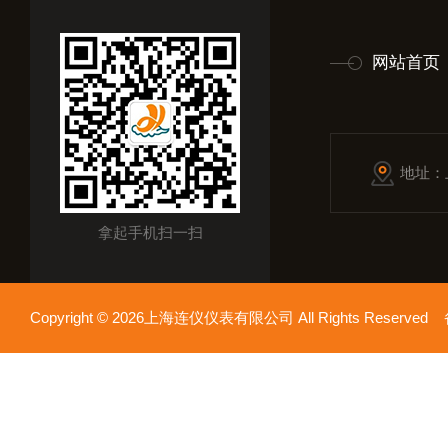
网站首页
地址：
拿起手机扫一扫
Copyright © 2026上海连仪仪表有限公司 All Rights Reserv