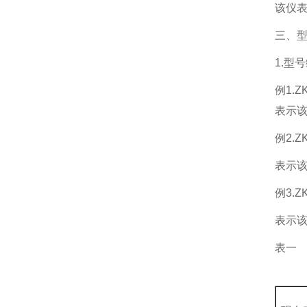
该仪表
三、
1.型
例1.ZK
表示该
例2.ZK
表示该
例3.ZK
表示该
表一