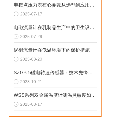
电接点压力表核心参数从选型到应用的系统化指南
2025-07-17
电磁流量计在乳制品生产中的卫生设计与应用
2025-07-29
涡街流量计在低温环境下的保护措施
2025-03-20
SZGB-5磁电转速传感器：技术先锋，驱动工业发展
2023-10-21
WSS系列双金属温度计测温灵敏度如何提升？
2025-03-17