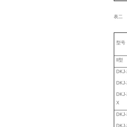
表二
型号
II型
DKJ-
DKJ-
DKJ-
X
DKJ-
DKJ-