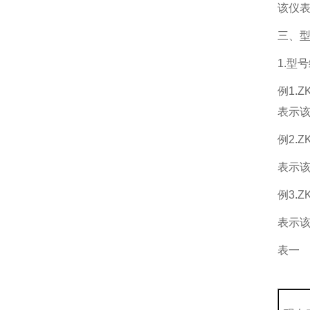
该仪表
三、
1.型
例1.ZK
表示该
例2.ZK
表示该
例3.ZK
表示该
表一