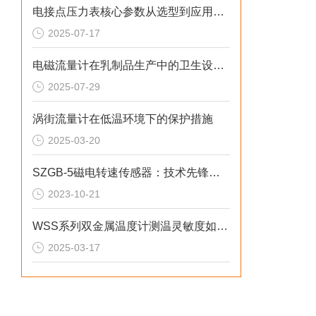
电接点压力表核心参数从选型到应用的系统化指南
2025-07-17
电磁流量计在乳制品生产中的卫生设计与应用
2025-07-29
涡街流量计在低温环境下的保护措施
2025-03-20
SZGB-5磁电转速传感器：技术先锋，驱动工业发展
2023-10-21
WSS系列双金属温度计测温灵敏度如何提升？
2025-03-17