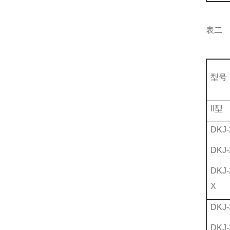
表二
型号
II型
DKJ-
DKJ-
DKJ-
X
DKJ-
DKJ-