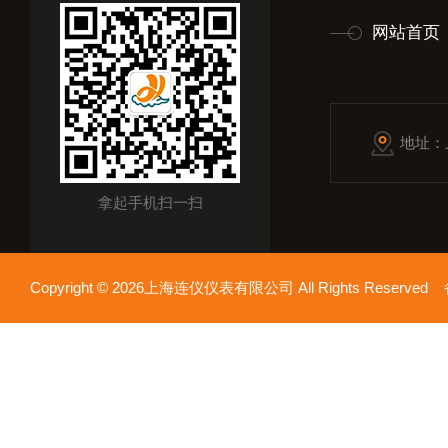
网站首页
地址：
拿起手机扫一扫
Copyright © 2026上海连仪仪表有限公司 All Rights Reserv