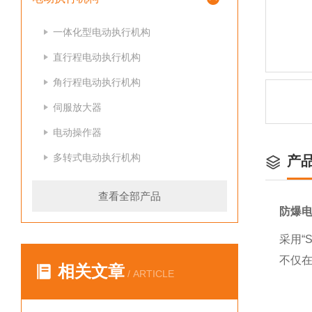
一体化型电动执行机构
直行程电动执行机构
角行程电动执行机构
伺服放大器
电动操作器
多转式电动执行机构
产
查看全部产品
防爆
采用“
不仅
相关文章
/ ARTICLE