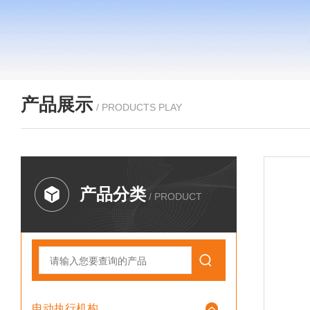
产品展示
/ PRODUCTS PLAY
产品分类
/ PRODUCT
电动执行机构