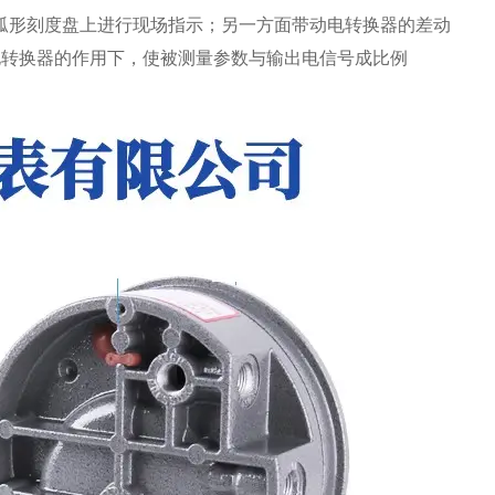
在弧形刻度盘上进行现场指示；另一方面带动电转换器的差动
电转换器的作用下，使被测量参数与输出电信号成比例