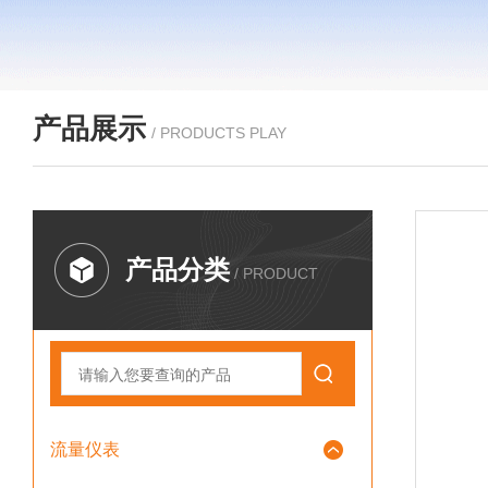
产品展示
/ PRODUCTS PLAY
产品分类
/ PRODUCT
流量仪表