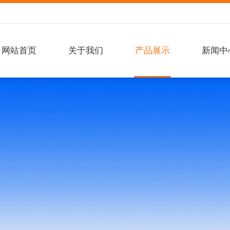
网站首页
关于我们
产品展示
新闻中