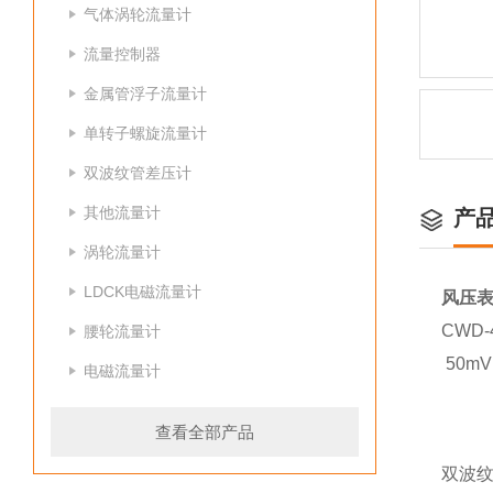
气体涡轮流量计
流量控制器
金属管浮子流量计
单转子螺旋流量计
双波纹管差压计
其他流量计
产
涡轮流量计
LDCK电磁流量计
风压
CWD
腰轮流量计
50m
电磁流量计
查看全部产品
双波