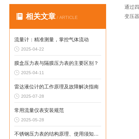
通过四
相关文章
变压
/ ARTICLE
流量计：精准测量，掌控气体流动
2025-04-22
膜盒压力表与隔膜压力表的主要区别？
2025-04-11
雷达液位计的工作原理及故障解决指南
2025-07-28
常用流量仪表安装规范
2025-05-28
不锈钢压力表的结构原理、使用须知、用途和特点