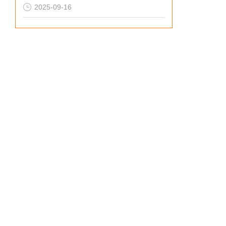
2025-09-16