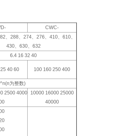
D-
CWC-
282、288、274、276、410、610、
430、630、632
6.4 16 32 40
 25 40 60
100 160 250 400
×10^n(n为整数)
00 2500 4000
10000 16000 25000
00
40000
00
20
00