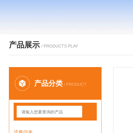
产品展示
/ PRODUCTS PLAY
产品分类
/ PRODUCT
流量仪表