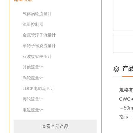
气体涡轮流量计
流量控制器
金属管浮子流量计
单转子螺旋流量计
双波纹管差压计
其他流量计
产
涡轮流量计
LDCK电磁流量计
规格
CWC-
腰轮流量计
～50
电磁流量计
指示
查看全部产品