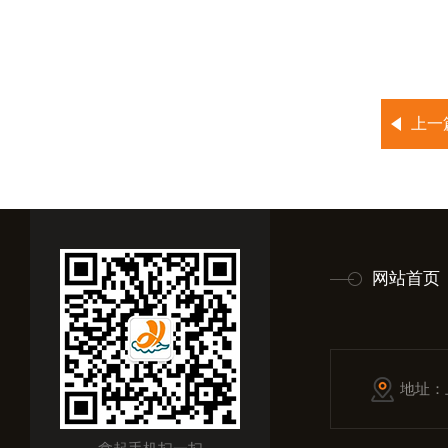
上一
网站首页
地址：