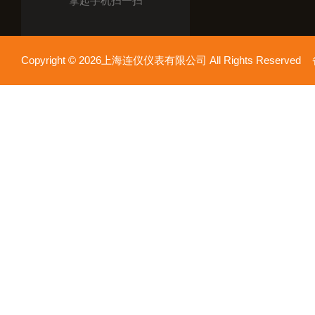
拿起手机扫一扫
Copyright © 2026上海连仪仪表有限公司 All Rights Reserv