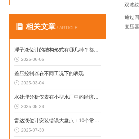
双波
通过四
相关文章
变压
/ ARTICLE
浮子液位计的结构形式有哪几种？都适用于哪些范围？
2025-06-06
差压控制器在不同工况下的表现
2025-03-04
水处理分析仪表在小型水厂中的经济性分析
2025-05-28
雷达液位计安装错误大盘点：10个常见问题影响测量精度
2025-07-30