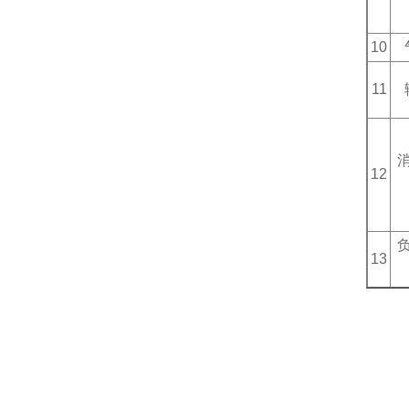
10
11
12
13