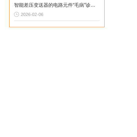
智能差压变送器的电路元件“毛病”诊断综述
2026-02-06