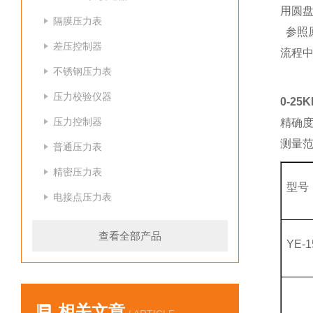
用圆盘
隔膜压力表
参照
差压控制器
流程
不锈钢压力表
压力校验仪器
0-2
压力控制器
精确度
测量范
普通压力表
精密压力表
型号
电接点压力表
查看全部产品
YE-1
相关文章