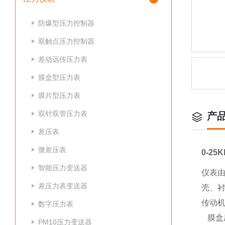
防爆型压力控制器
双触点压力控制器
差动远传压力表
膜盒型压力表
膜片型压力表
双针双管压力表
产
差压表
微差压表
0-2
智能压力变送器
仪表由
差压力表变送器
壳、
传动
数字压力表
膜盒压
PM10压力变送器