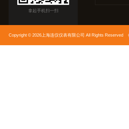
拿起手机扫一扫
Copyright © 2026上海连仪仪表有限公司 All Rights Reserv