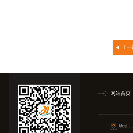
上一
网站首页
地址：