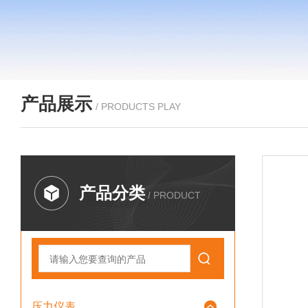
产品展示
/ PRODUCTS PLAY
产品分类
/ PRODUCT
压力仪表