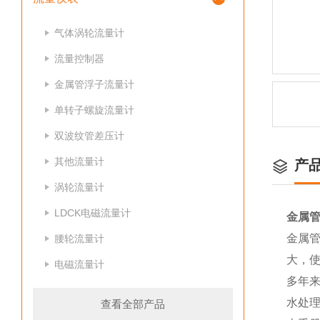
气体涡轮流量计
流量控制器
金属管浮子流量计
单转子螺旋流量计
双波纹管差压计
其他流量计
产
涡轮流量计
LDCK电磁流量计
金属管
金属
腰轮流量计
大，
电磁流量计
多年
水处
查看全部产品