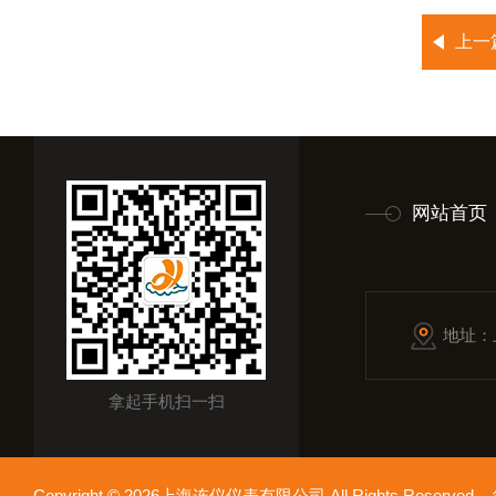
上一
网站首页
地址：
拿起手机扫一扫
Copyright © 2026上海连仪仪表有限公司 All Rights Reserv