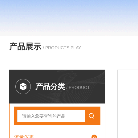
产品展示
/ PRODUCTS PLAY
产品分类
/ PRODUCT
流量仪表