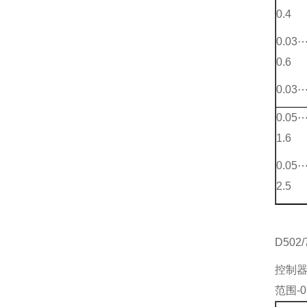
0.4
0.03
0.6
0.03
0.05
1.6
0.05
2.5
D50
控制
范围-0