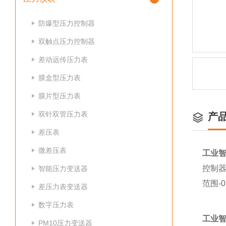
防爆型压力控制器
双触点压力控制器
差动远传压力表
膜盒型压力表
膜片型压力表
双针双管压力表
产
差压表
微差压表
工业
控制
智能压力变送器
范围-0
差压力表变送器
数字压力表
工业
PM10压力变送器