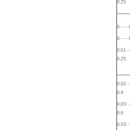
0.25
0⋯⋯0
0⋯⋯0
0.01
0.25
0.02
0.4
0.03
0.6
0.03