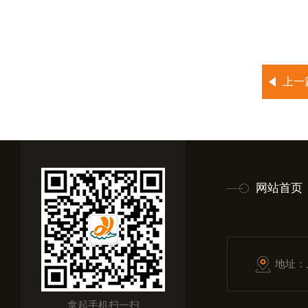
上一
网站首页
地址：
拿起手机扫一扫