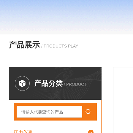
产品展示
/ PRODUCTS PLAY
产品分类
/ PRODUCT
压力仪表