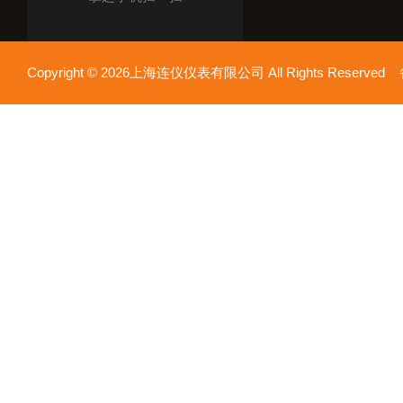
Copyright © 2026上海连仪仪表有限公司 All Rights Reserv