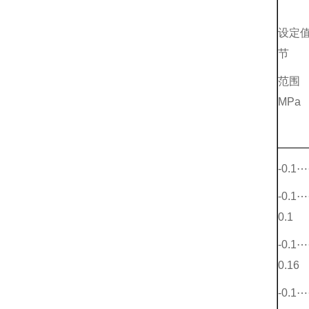
设定
节
范围
MPa
-0.1
-0.1
0.1
-0.1
0.16
-0.1