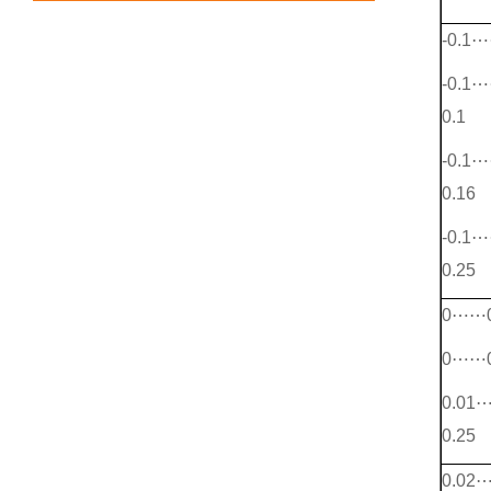
-0.1
-0.1
0.1
-0.1
0.16
-0.1
0.25
0⋯⋯0
0⋯⋯0
0.01
0.25
0.02