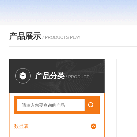
产品展示
/ PRODUCTS PLAY
产品分类
/ PRODUCT
数显表