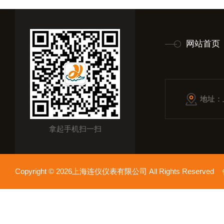
网站首页
地址：
拿起手机扫一扫
Copyright © 2026上海连仪仪表有限公司 All Rights Reserv