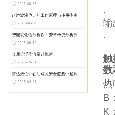
2025-08-27
·
超声波液位计的工作原理与使用指南
输
2025-06-24
·
智能氧化锆分析仪：变革传统分析仪技术的仪器
2023-09-19
金属管浮子流量计概述
触
2023-10-21
数
雷达液位计在油罐区安全监测中起到的重要作用
热
2025-04-21
B
K