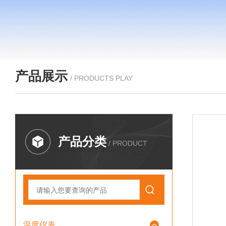
产品展示
/ PRODUCTS PLAY
产品分类
/ PRODUCT
温度仪表