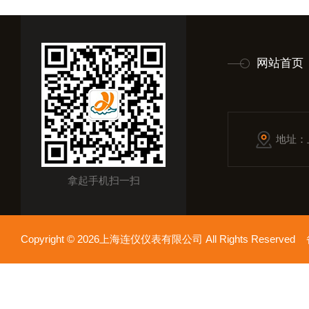
网站首页
地址：
拿起手机扫一扫
Copyright © 2026上海连仪仪表有限公司 All Rights Reserv