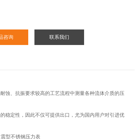
品咨询
联系我们
对耐蚀、抗振要求较高的工艺流程中测量各种流体介质的压
久的稳定性，因此不仅可提供出口，尤为国内用户对引进优