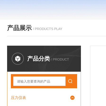
产品展示
/ PRODUCTS PLAY
产品分类
/ PRODUCT
压力仪表