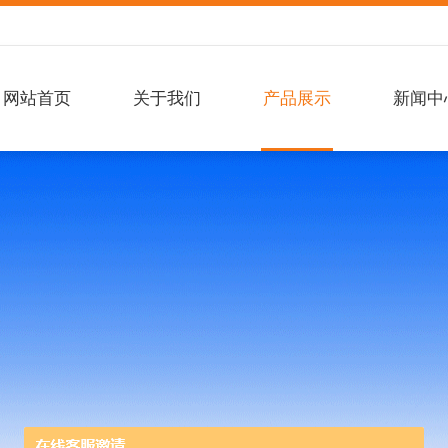
网站首页
关于我们
产品展示
新闻中