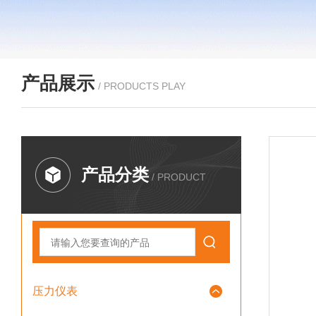
产品展示
/ PRODUCTS PLAY
产品分类
/ PRODUCT
压力仪表