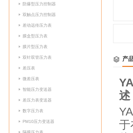
防爆型压力控制器
双触点压力控制器
差动远传压力表
膜盒型压力表
膜片型压力表
双针双管压力表
产
差压表
微差压表
Y
智能压力变送器
述
差压力表变送器
Y
数字压力表
于
PM10压力变送器
隔膜压力表