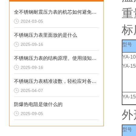
重量
全不锈钢耐震压力表的机芯如何避免磨损？
2024-03-05
标
不锈钢压力表里面放的是什么
2025-09-16
型号
YA-10
不锈钢压力表的结构原理、使用须知、用途和特点
YA-15
2025-09-16
不锈钢压力表精准读数，轻松应对各种压力
2025-04-07
YA-15
防爆热电阻是做什么的
外
2025-09-05
型号