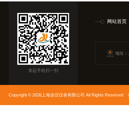
网站首页
地址：
拿起手机扫一扫
Copyright © 2026上海连仪仪表有限公司 All Rights Reserv