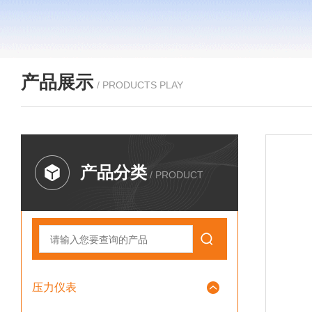
产品展示
/ PRODUCTS PLAY
产品分类
/ PRODUCT
压力仪表