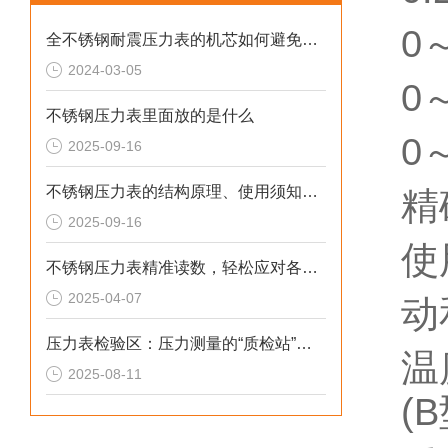
0
全不锈钢耐震压力表的机芯如何避免磨损？
2024-03-05
0
不锈钢压力表里面放的是什么
0
2025-09-16
不锈钢压力表的结构原理、使用须知、用途和特点
精
2025-09-16
使
不锈钢压力表精准读数，轻松应对各种压力
2025-04-07
动
压力表检验区：压力测量的“质检站”与“安全闸门”
温
2025-08-11
(