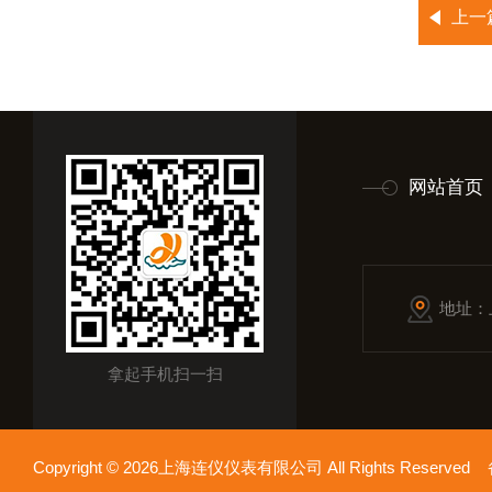
上一
网站首页
地址：
拿起手机扫一扫
Copyright © 2026上海连仪仪表有限公司 All Rights Reserv