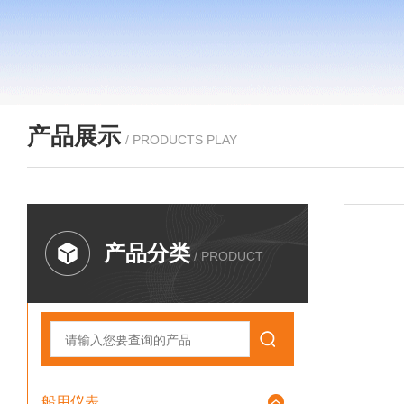
产品展示
/ PRODUCTS PLAY
产品分类
/ PRODUCT
船用仪表