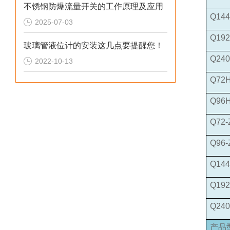
不锈钢防爆流量开关的工作原理及应用
Q144
2025-07-03
Q192
玻璃管液位计的安装这几点要提醒您！
Q240
2022-10-13
Q72
Q96
Q72-
Q96-
Q144
Q192
Q240
产品