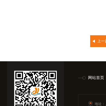
上一
网站首页
地址：