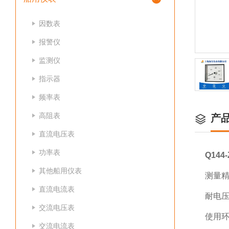
因数表
报警仪
监测仪
指示器
频率表
高阻表
产
直流电压表
功率表
Q14
其他船用仪表
测量精
直流电流表
耐电压:
交流电压表
使用环
交流电流表