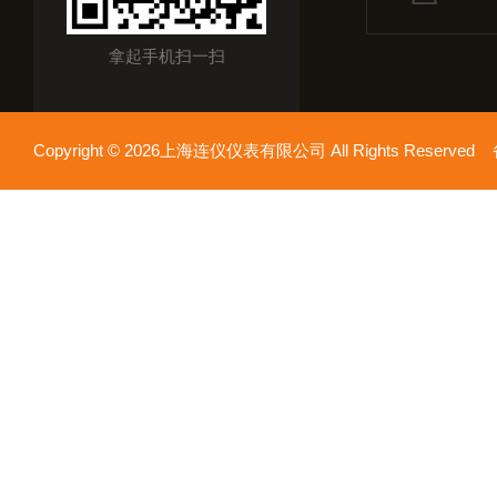
拿起手机扫一扫
Copyright © 2026上海连仪仪表有限公司 All Rights Reserv