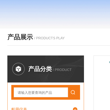
产品展示
/ PRODUCTS PLAY
产品分类
/ PRODUCT
船用仪表