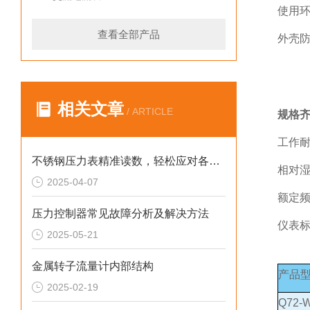
使用环
查看全部产品
外壳防
IP5
相关文章
/ ARTICLE
规格齐
工作耐
不锈钢压力表精准读数，轻松应对各种压力
相对湿
2025-04-07
额定频
压力控制器常见故障分析及解决方法
仪表
2025-05-21
金属转子流量计内部结构
产品
2025-02-19
Q72-