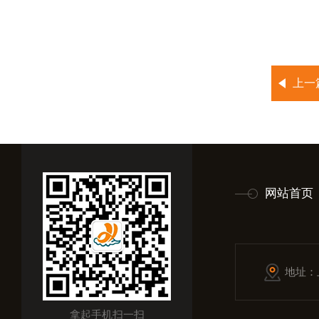
上一
网站首页
地址：
拿起手机扫一扫