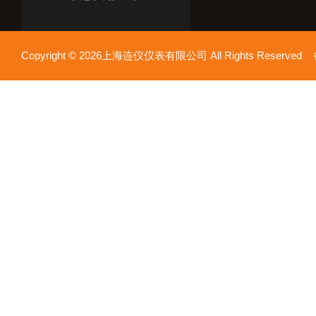
Copyright © 2026上海连仪仪表有限公司 All Rights Reserv