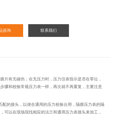
品咨询
联系我们
验膜片有无碰伤；在无压力时，压力仪表指示是否在零位，
的步骤和校验常规压力表一样，再次就不再重复，主要注意
匹配的接头，以便在通用的压力校验台用，隔膜压力表的隔
头，可以在现场现找相应的法兰和通用压力表接头来加工，