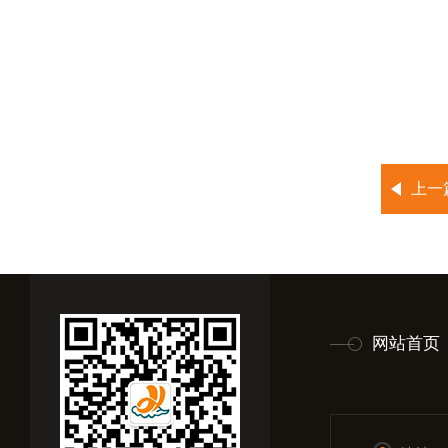
上一
网站首页