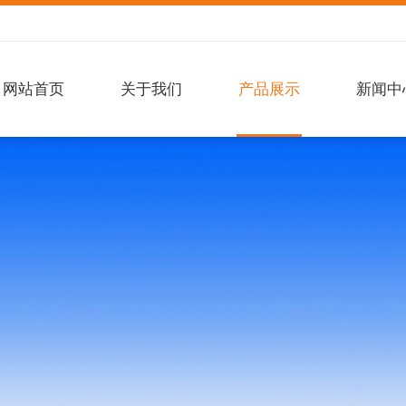
网站首页
关于我们
产品展示
新闻中