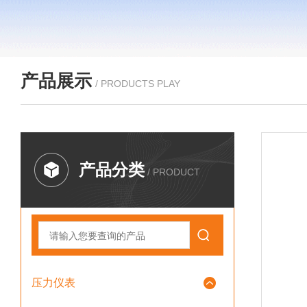
产品展示
/ PRODUCTS PLAY
产品分类
/ PRODUCT
压力仪表