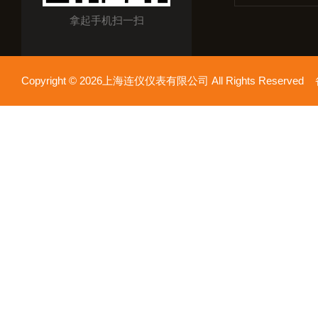
拿起手机扫一扫
Copyright © 2026上海连仪仪表有限公司 All Rights Reserv