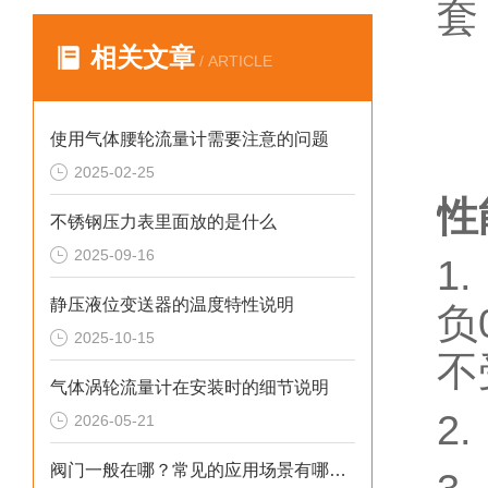
套
相关文章
/ ARTICLE
使用气体腰轮流量计需要注意的问题
2025-02-25
性
不锈钢压力表里面放的是什么
2025-09-16
1
静压液位变送器的温度特性说明
负
2025-10-15
不
气体涡轮流量计在安装时的细节说明
2
2026-05-21
阀门一般在哪？常见的应用场景有哪些？