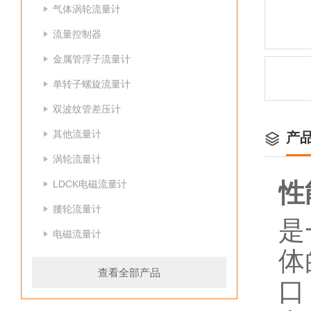
气体涡轮流量计
流量控制器
金属管浮子流量计
单转子螺旋流量计
双波纹管差压计
其他流量计
产
涡轮流量计
LDCK电磁流量计
性
腰轮流量计
是
电磁流量计
体
查看全部产品
口