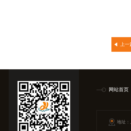
上一
网站首页
地址：