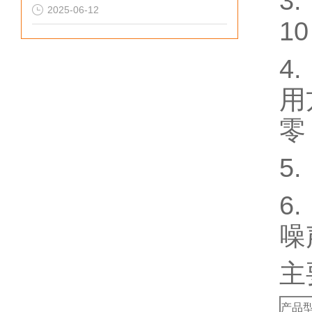
3
2025-06-12
1
4
用
零
5
6
噪
主
产品