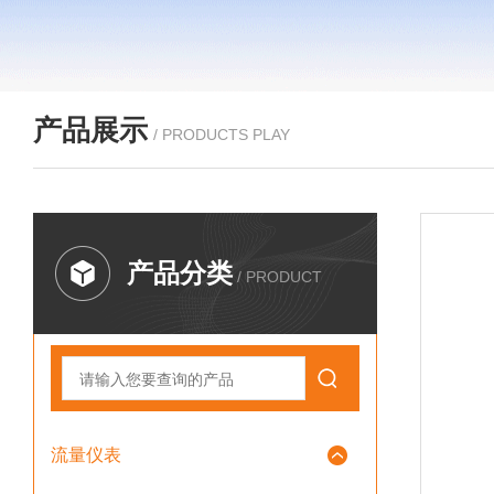
产品展示
/ PRODUCTS PLAY
产品分类
/ PRODUCT
流量仪表