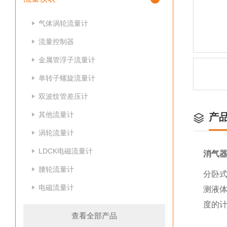
气体涡轮流量计
流量控制器
金属管浮子流量计
单转子螺旋流量计
双波纹管差压计
其他流量计
产
涡轮流量计
LDCK电磁流量计
消气器L
腰轮流量计
分卧
电磁流量计
测液
度的计
查看全部产品