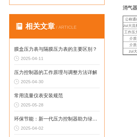
消气器L
公称通径
相关文章
zui大流量
/ ARTICLE
工作压力
介质
介质
膜盒压力表与隔膜压力表的主要区别？
zui
2025-04-11
压力控制器的工作原理与调整方法详解
2025-04-30
常用流量仪表安装规范
2025-05-28
环保节能：新一代压力控制器助力绿色制造
2025-04-02