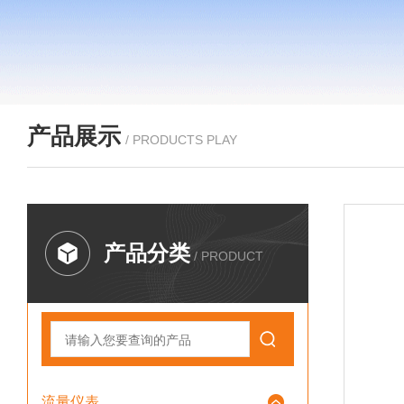
产品展示
/ PRODUCTS PLAY
产品分类
/ PRODUCT
流量仪表