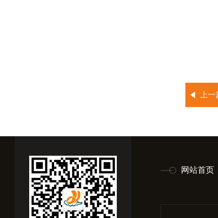
上一
网站首页