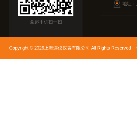
地址：
拿起手机扫一扫
Copyright © 2026上海连仪仪表有限公司 All Rights Reserv