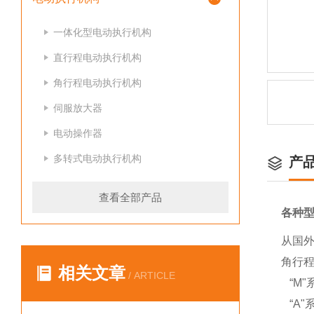
一体化型电动执行机构
直行程电动执行机构
角行程电动执行机构
伺服放大器
电动操作器
多转式电动执行机构
产
查看全部产品
各种型
从国外
角行
相关文章
/ ARTICLE
“M"
“A"