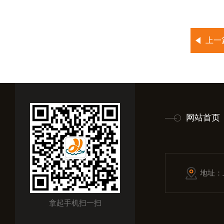
上一
网站首页
地址：
拿起手机扫一扫