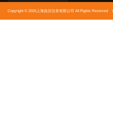
Copyright © 2026上海连仪仪表有限公司 All Rights Reserv