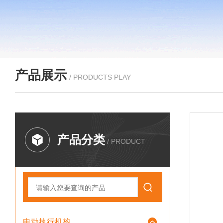
产品展示
/ PRODUCTS PLAY
产品分类
/ PRODUCT
电动执行机构