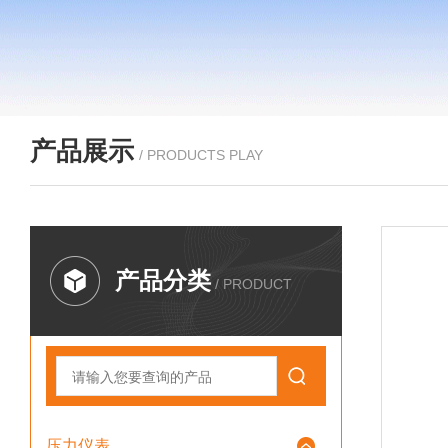
产品展示
/ PRODUCTS PLAY
产品分类
/ PRODUCT
压力仪表