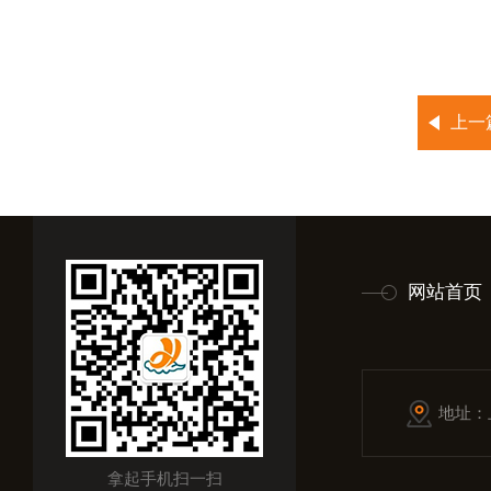
上一
网站首页
地址：
拿起手机扫一扫