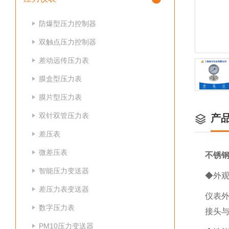
防爆型压力控制器
双触点压力控制器
差动远传压力表
膜盒型压力表
膜片型压力表
双针双管压力表
产
差压表
微差压表
不锈钢
智能压力变送器
◆外
差压力表变送器
仪表外
数字压力表
接头与
PM10压力变送器