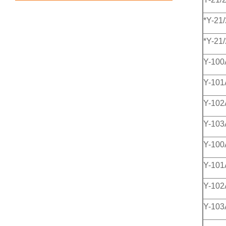
*Y-21
*Y-21
Y-100
Y-101
Y-102
Y-103
Y-100
Y-101
Y-102
Y-103