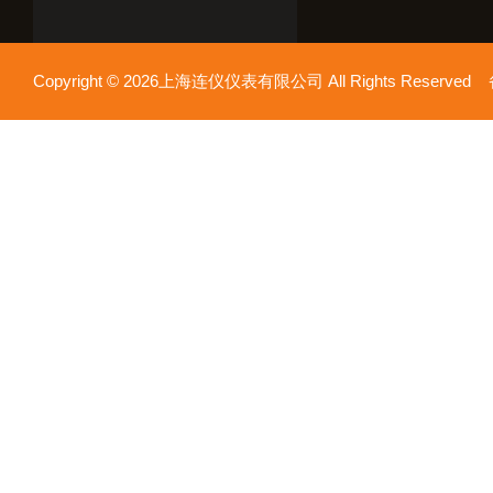
Copyright © 2026上海连仪仪表有限公司 All Rights Reserv