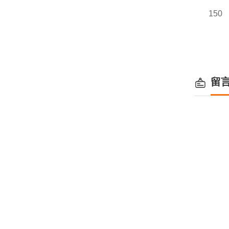
150
留