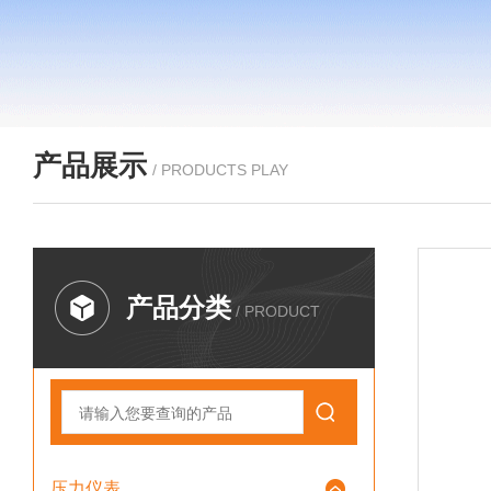
产品展示
/ PRODUCTS PLAY
产品分类
/ PRODUCT
压力仪表