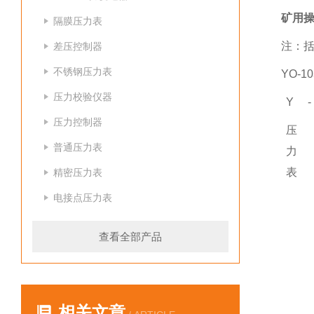
矿用操
隔膜压力表
注：
差压控制器
不锈钢压力表
YO-
压力校验仪器
Y
-
压力控制器
压
普通压力表
力
表
精密压力表
电接点压力表
查看全部产品
相关文章