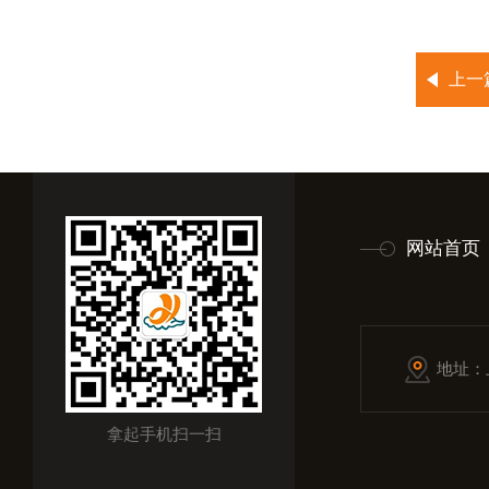
上一
网站首页
地址：
拿起手机扫一扫