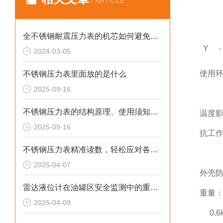
/ ARTICLE
全不锈钢耐震压力表的机芯如何避免磨损？
Y
-
2024-03-05
使用环
不锈钢压力表里面放的是什么
2025-09-16
-4
不锈钢压力表的结构原理、使用须知、用途和特点
温度影
2025-09-16
抗工作
不锈钢压力表精准读数，轻松应对各种压力
V·
2025-04-07
外壳防
雷达液位计在油罐区安全监测中的重要作用
重量：0.
2025-04-09
0.6kg