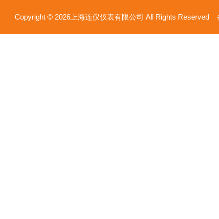
Copyright © 2026上海连仪仪表有限公司 All Rights Reserv