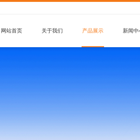
网站首页
关于我们
产品展示
新闻中