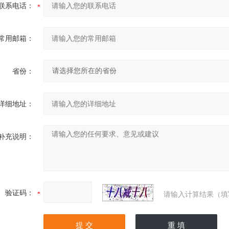
联系电话：
常用邮箱：
省份：
详细地址：
补充说明：
验证码：
请输入计算结果（填