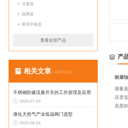
冷凝器
隔离器
双层平衡器
查看全部产品
产
相关文章
/ ARTICLE
耐腐蚀
测量
不锈钢防爆流量开关的工作原理及应用
压变
2025-07-03
高度
液化天然气产业低温阀门选型
2025-06-03