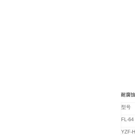
耐腐蚀
型号
FL-64
YZF-