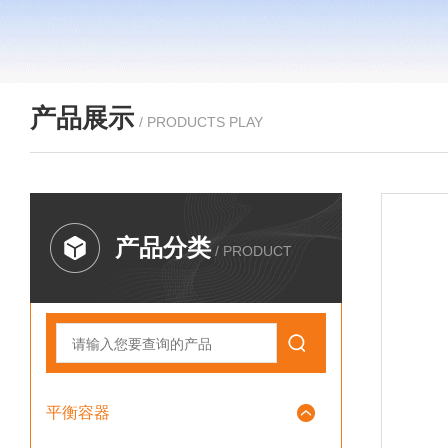
产品展示
/ PRODUCTS PLAY
产品分类
/ PRODUCT
平衡容器