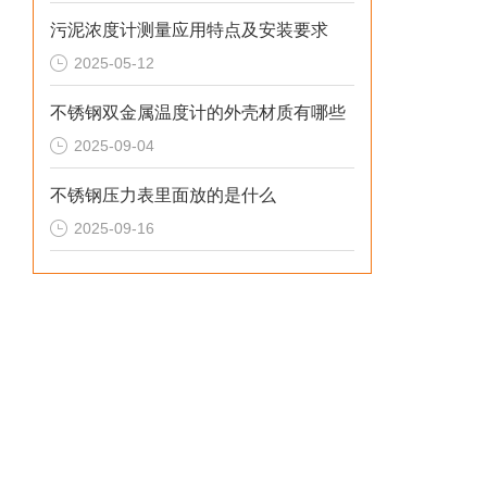
污泥浓度计测量应用特点及安装要求
2025-05-12
不锈钢双金属温度计的外壳材质有哪些
2025-09-04
不锈钢压力表里面放的是什么
2025-09-16