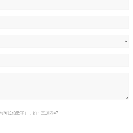
写阿拉伯数字），如：三加四=7