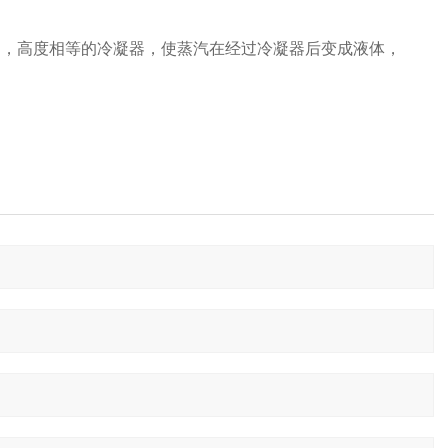
的，高度相等的冷凝器，使蒸汽在经过冷凝器后变成液体，