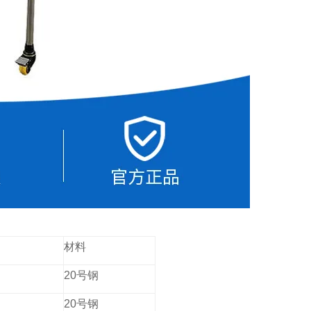
材料
20号钢
20号钢