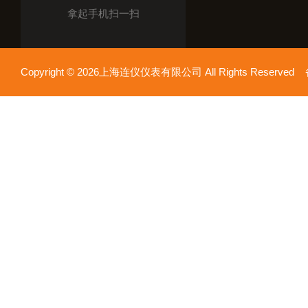
拿起手机扫一扫
Copyright © 2026上海连仪仪表有限公司 All Rights Reserv