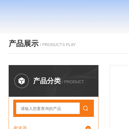
产品展示
/ PRODUCTS PLAY
产品分类
/ PRODUCT
变送器