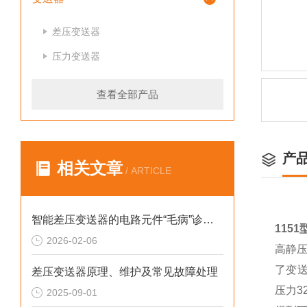
差压变送器
压力变送器
查看全部产品
产
相关文章
/ ARTICLE
智能差压变送器的电路元件“毛病”诊断综述
115
2026-02-06
高静压
了变送
差压变送器原理、维护及常见故障处理
压力3
2025-09-01