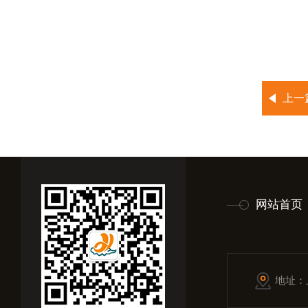
上一
网站首页
地址：