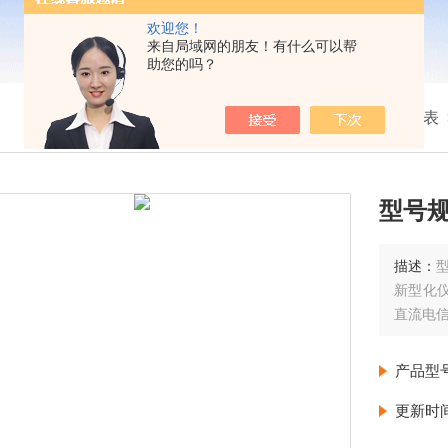
欢迎您！
来自局域网的朋友！有什么可以帮
助您的吗？
我的位置：
首页
>
产品展示
>
流量仪表
型号规
描述：
新型化
直流电
产品型
更新时