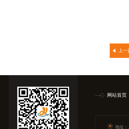
上一
网站首页
地址：