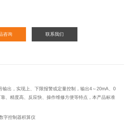
品咨询
联系我们
输出，实现上、下限报警或定量控制，输出4～20mA、0
、可靠、精度高、反应快、操作维修方便等特点，本产品标准