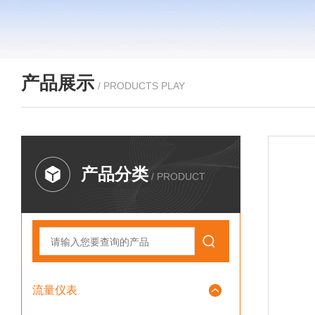
产品展示
/ PRODUCTS PLAY
产品分类
/ PRODUCT
流量仪表