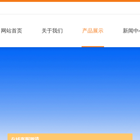
网站首页
关于我们
产品展示
新闻中