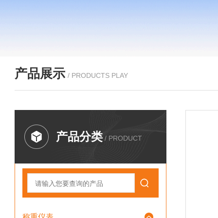
产品展示
/ PRODUCTS PLAY
产品分类
/ PRODUCT
称重仪表