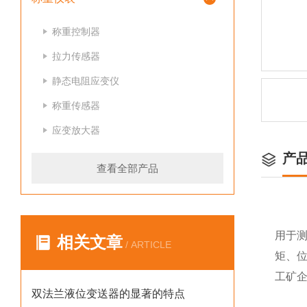
称重控制器
拉力传感器
静态电阻应变仪
称重传感器
应变放大器
产
查看全部产品
用于
相关文章
/ ARTICLE
矩、
工矿
双法兰液位变送器的显著的特点