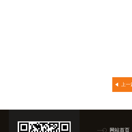
上一
网站首页