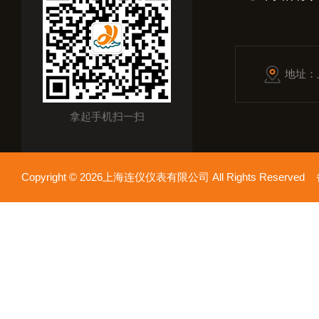
地址：
拿起手机扫一扫
Copyright © 2026上海连仪仪表有限公司 All Rights Reserv