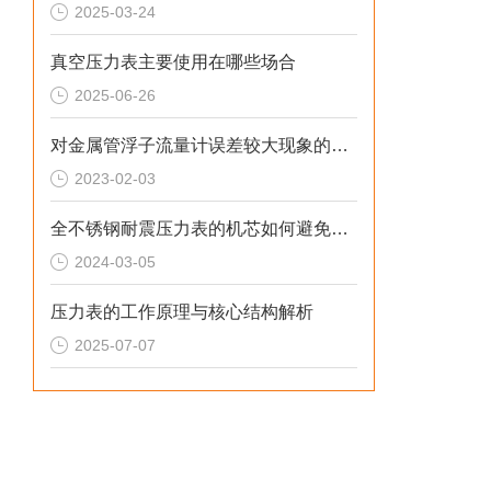
2025-03-24
真空压力表主要使用在哪些场合
2025-06-26
对金属管浮子流量计误差较大现象的分析
2023-02-03
全不锈钢耐震压力表的机芯如何避免磨损？
2024-03-05
压力表的工作原理与核心结构解析
2025-07-07