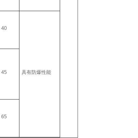
40
45
具有防爆性能
65