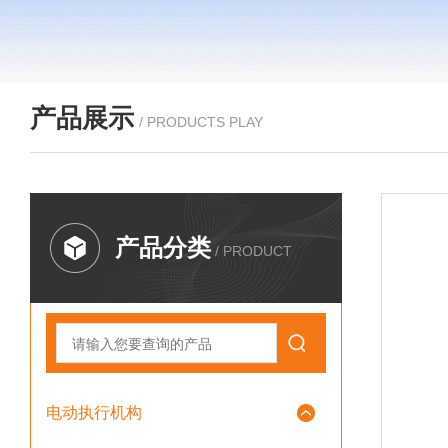
产品展示
/ PRODUCTS PLAY
产品分类
/ PRODUCT
电动执行机构