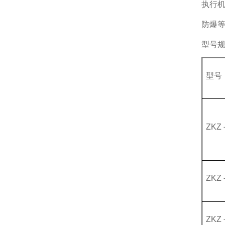
执行机
防爆等
型号
型号
ZKZ
ZKZ
ZKZ