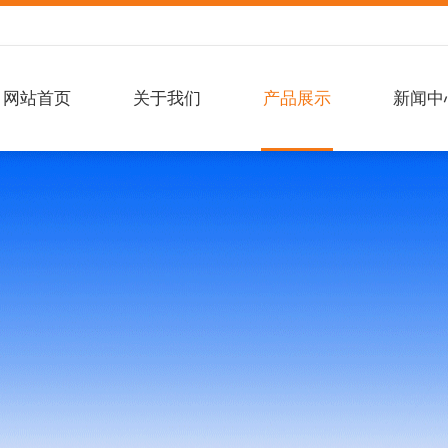
网站首页
关于我们
产品展示
新闻中