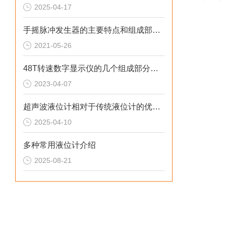
2025-04-17
手摇脉冲发生器的主要特点和组成部分介绍
2021-05-26
48T转速数字显示仪的几个组成部分解读
2023-04-07
超声波液位计相对于传统液位计的优点有哪些
2025-04-10
多种常用液位计介绍
2025-08-21