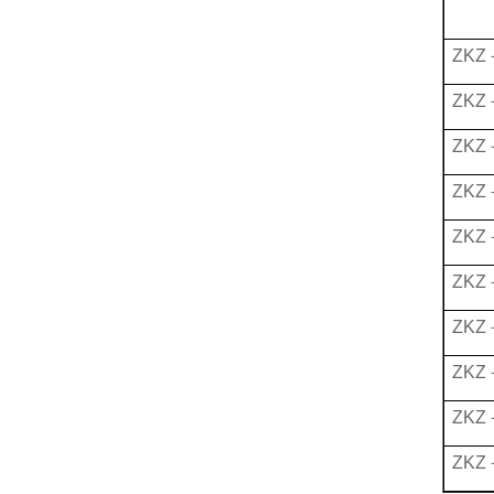
ZKZ
ZKZ
ZKZ
ZKZ
ZKZ
ZKZ
ZKZ
ZKZ
ZKZ
ZKZ