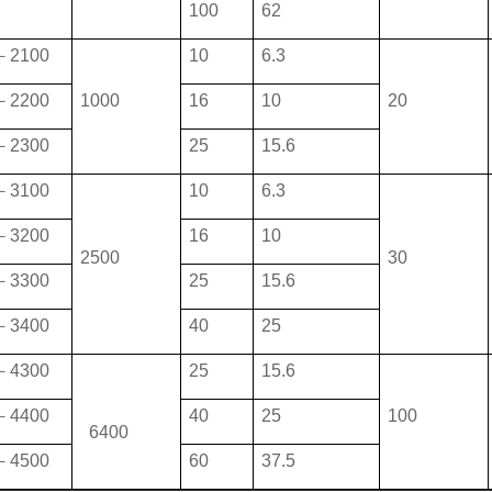
100
62
－2100
10
6.3
－2200
1000
16
10
20
－2300
25
15.6
－3100
10
6.3
－3200
16
10
2500
30
－3300
25
15.6
－3400
40
25
－4300
25
15.6
－4400
40
25
100
6400
－4500
60
37.5