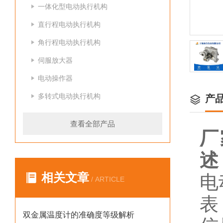
一体化型电动执行机构
直行程电动执行机构
角行程电动执行机构
伺服放大器
电动操作器
多转式电动执行机构
产
查看全部产品
厂
述
相关文章
电
/ ARTICLE
表
双金属温度计的准确度等级解析