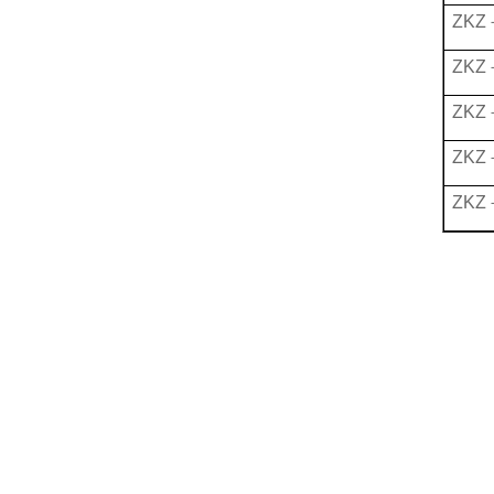
ZKZ
ZKZ
ZKZ
ZKZ
ZKZ