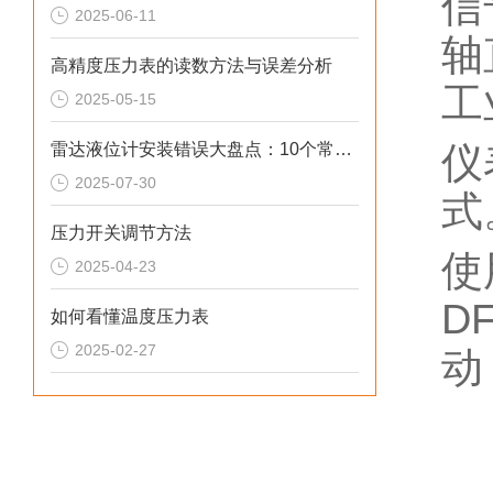
信
2025-06-11
轴
高精度压力表的读数方法与误差分析
工
2025-05-15
雷达液位计安装错误大盘点：10个常见问题影响测量精度
仪
2025-07-30
式
压力开关调节方法
使
2025-04-23
D
如何看懂温度压力表
2025-02-27
动