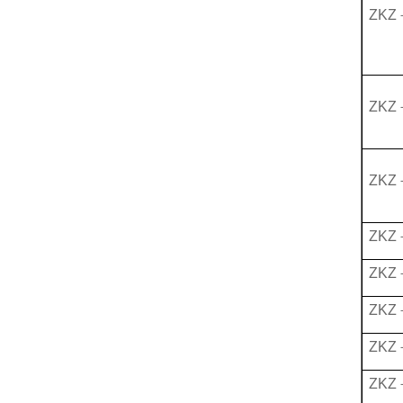
ZKZ
ZKZ
ZKZ
ZKZ
ZKZ
ZKZ
ZKZ
ZKZ