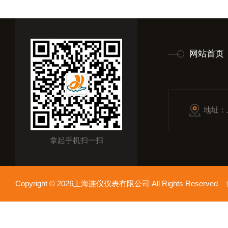
网站首页
地址：
拿起手机扫一扫
Copyright © 2026上海连仪仪表有限公司 All Rights Reserv