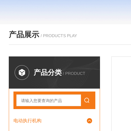
产品展示
/ PRODUCTS PLAY
产品分类
/ PRODUCT
电动执行机构